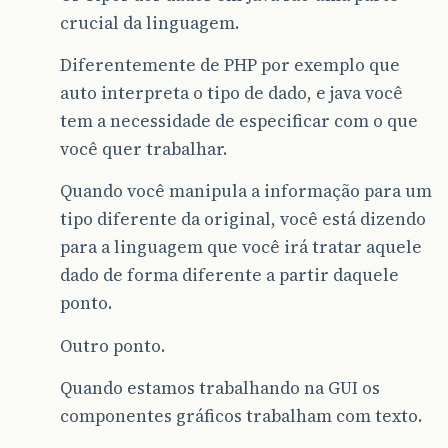
crucial da linguagem.
Diferentemente de PHP por exemplo que
auto interpreta o tipo de dado, e java você
tem a necessidade de especificar com o que
você quer trabalhar.
Quando você manipula a informação para um
tipo diferente da original, você está dizendo
para a linguagem que você irá tratar aquele
dado de forma diferente a partir daquele
ponto.
Outro ponto.
Quando estamos trabalhando na GUI os
componentes gráficos trabalham com texto.