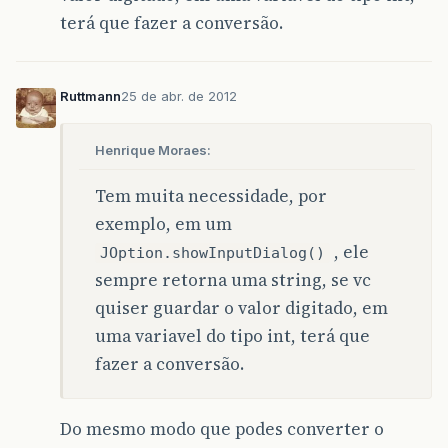
terá que fazer a conversão.
Ruttmann
25 de abr. de 2012
Henrique Moraes:
Tem muita necessidade, por
exemplo, em um
, ele
JOption.showInputDialog()
sempre retorna uma string, se vc
quiser guardar o valor digitado, em
uma variavel do tipo int, terá que
fazer a conversão.
Do mesmo modo que podes converter o