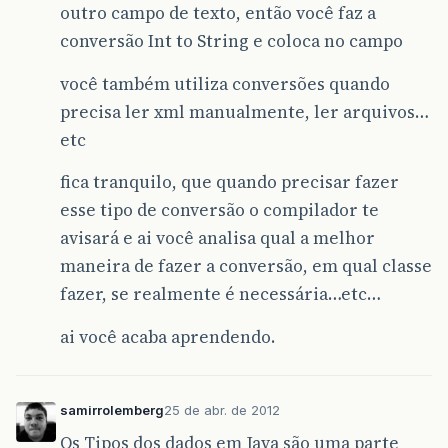
outro campo de texto, então você faz a
conversão Int to String e coloca no campo
você também utiliza conversões quando
precisa ler xml manualmente, ler arquivos…
etc
fica tranquilo, que quando precisar fazer
esse tipo de conversão o compilador te
avisará e ai você analisa qual a melhor
maneira de fazer a conversão, em qual classe
fazer, se realmente é necessária…etc…
ai você acaba aprendendo.
samirrolemberg
25 de abr. de 2012
Os Tipos dos dados em Java são uma parte