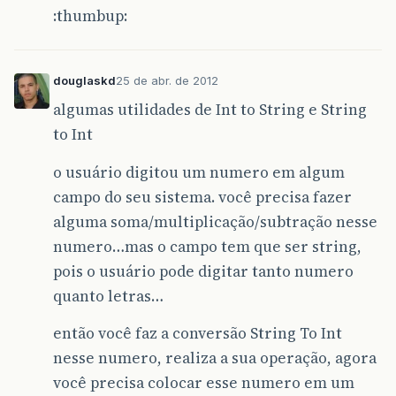
:thumbup:
douglaskd
25 de abr. de 2012
algumas utilidades de Int to String e String
to Int
o usuário digitou um numero em algum
campo do seu sistema. você precisa fazer
alguma soma/multiplicação/subtração nesse
numero…mas o campo tem que ser string,
pois o usuário pode digitar tanto numero
quanto letras…
então você faz a conversão String To Int
nesse numero, realiza a sua operação, agora
você precisa colocar esse numero em um