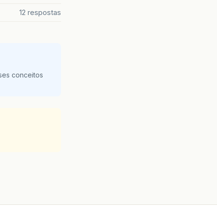
12 respostas
ses conceitos