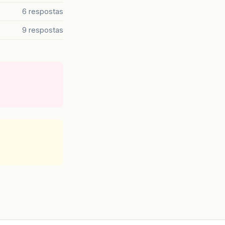
6 respostas
9 respostas