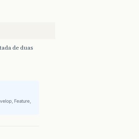
tada de duas
velop, Feature,