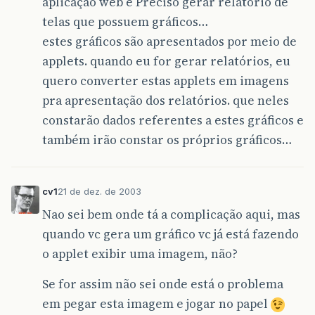
aplicação web e Preciso gerar relatório de
telas que possuem gráficos…
estes gráficos são apresentados por meio de
applets. quando eu for gerar relatórios, eu
quero converter estas applets em imagens
pra apresentação dos relatórios. que neles
constarão dados referentes a estes gráficos e
também irão constar os próprios gráficos…
cv1
21 de dez. de 2003
Nao sei bem onde tá a complicação aqui, mas
quando vc gera um gráfico vc já está fazendo
o applet exibir uma imagem, não?
Se for assim não sei onde está o problema
em pegar esta imagem e jogar no papel