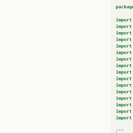
packag
import
import
import
import
import
import
import
import
}
import
import
}
import
import
import
import
import
import
/**