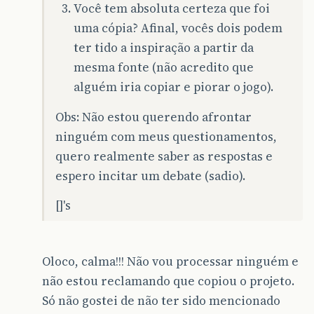
Você tem absoluta certeza que foi
uma cópia? Afinal, vocês dois podem
ter tido a inspiração a partir da
mesma fonte (não acredito que
alguém iria copiar e piorar o jogo).
Obs: Não estou querendo afrontar
ninguém com meus questionamentos,
quero realmente saber as respostas e
espero incitar um debate (sadio).
[]'s
Oloco, calma!!! Não vou processar ninguém e
não estou reclamando que copiou o projeto.
Só não gostei de não ter sido mencionado