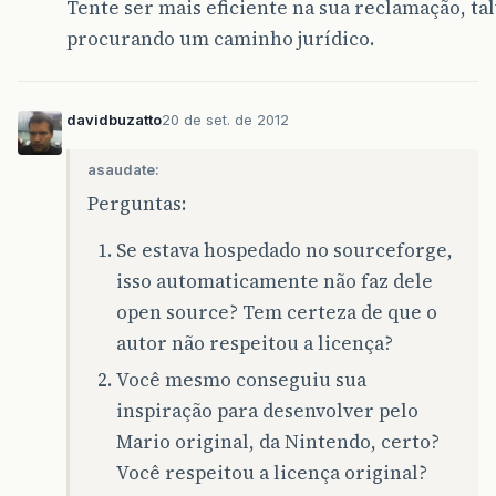
Tente ser mais eficiente na sua reclamação, ta
procurando um caminho jurídico.
davidbuzatto
20 de set. de 2012
asaudate:
Perguntas:
Se estava hospedado no sourceforge,
isso automaticamente não faz dele
open source? Tem certeza de que o
autor não respeitou a licença?
Você mesmo conseguiu sua
inspiração para desenvolver pelo
Mario original, da Nintendo, certo?
Você respeitou a licença original?