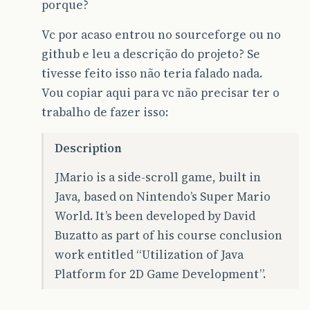
porque?
Vc por acaso entrou no sourceforge ou no
github e leu a descrição do projeto? Se
tivesse feito isso não teria falado nada.
Vou copiar aqui para vc não precisar ter o
trabalho de fazer isso:
Description
JMario is a side-scroll game, built in
Java, based on Nintendo’s Super Mario
World. It’s been developed by David
Buzatto as part of his course conclusion
work entitled “Utilization of Java
Platform for 2D Game Development”.