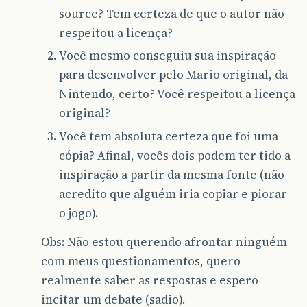
source? Tem certeza de que o autor não
respeitou a licença?
Você mesmo conseguiu sua inspiração
para desenvolver pelo Mario original, da
Nintendo, certo? Você respeitou a licença
original?
Você tem absoluta certeza que foi uma
cópia? Afinal, vocês dois podem ter tido a
inspiração a partir da mesma fonte (não
acredito que alguém iria copiar e piorar
o jogo).
Obs: Não estou querendo afrontar ninguém
com meus questionamentos, quero
realmente saber as respostas e espero
incitar um debate (sadio).