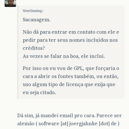
ViniGodoy:
Sacanagem.
Não dá para entrar em contato com ele e
pedir para ter seus nomes incluídos nos
créditos?
As vezes se falar na boa, ele inclui.
Por isso ou eu vou de GPL, que forçaria o
cara a abrir os fontes também, ou então,
uso algum tipo de licença que exija que
eu seja citado.
Dá sim, já mandei email pro cara. Parece ser
alemão ( software [at] joergjahnke [dot] de )