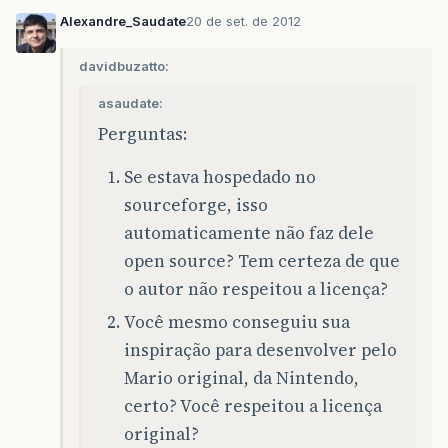
Alexandre_Saudate
20 de set. de 2012
davidbuzatto:
asaudate:
Perguntas:
Se estava hospedado no
sourceforge, isso
automaticamente não faz dele
open source? Tem certeza de que
o autor não respeitou a licença?
Você mesmo conseguiu sua
inspiração para desenvolver pelo
Mario original, da Nintendo,
certo? Você respeitou a licença
original?