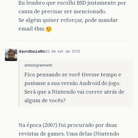
Eu lembro que escolhi BSD justamente por
causa de precisar ser mencionado.
Se algém quiser reforçar, pode mandar
email tbm
davidbuzatto
20 de set. de 2012
entanglement:
Fico pensando se você tivesse tempo e
postasse a sua versão Android do jogo.
Será que a Nintendo vai correr atrás de
algum de vocês?
Na época (2007) fui procurado por duas
revistas de games. Uma delas (Nintendo