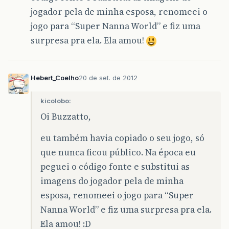
jogador pela de minha esposa, renomeei o
jogo para “Super Nanna World” e fiz uma
surpresa pra ela. Ela amou!
Hebert_Coelho
20 de set. de 2012
kicolobo:
Oi Buzzatto,
eu também havia copiado o seu jogo, só
que nunca ficou público. Na época eu
peguei o código fonte e substitui as
imagens do jogador pela de minha
esposa, renomeei o jogo para “Super
Nanna World” e fiz uma surpresa pra ela.
Ela amou! :D