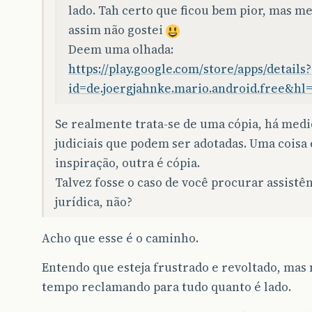
lado. Tah certo que ficou bem pior, mas 
assim não gostei
Deem uma olhada:
https://play.google.com/store/apps/details?
id=de.joergjahnke.mario.android.free&hl
Se realmente trata-se de uma cópia, há medi
judiciais que podem ser adotadas. Uma coisa 
inspiração, outra é cópia.
Talvez fosse o caso de você procurar assistê
jurídica, não?
Acho que esse é o caminho.
Entendo que esteja frustrado e revoltado, mas
tempo reclamando para tudo quanto é lado.