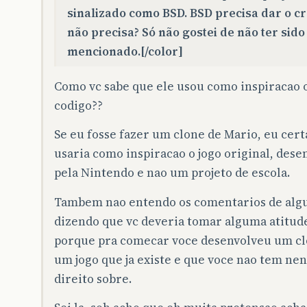
sinalizado como BSD. BSD precisa dar o cr
não precisa? Só não gostei de não ter sido
mencionado.[/color]
Como vc sabe que ele usou como inspiracao 
codigo??
Se eu fosse fazer um clone de Mario, eu cer
usaria como inspiracao o jogo original, dese
pela Nintendo e nao um projeto de escola.
Tambem nao entendo os comentarios de alg
dizendo que vc deveria tomar alguma atitude
porque pra comecar voce desenvolveu um cl
um jogo que ja existe e que voce nao tem n
direito sobre.