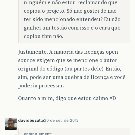
ninguém e não estou reclamando que
copiou o projeto. Só não gostei de não
ter sido mencionado entendeu? Eu não
ganhei um tostão com isso e o cara que
copiou tbm não.
Justamente. A maioria das licenças open
source exigem que se mencione o autor
original do código (ou partes dele). Então,
sim, pode ser uma quebra de licença e você
poderia processar.
Quanto a mim, digo que estou calmo =D
davidbuzatto
20 de set. de 2012
entanglement: