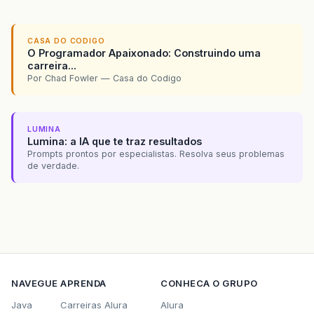
CASA DO CODIGO
O Programador Apaixonado: Construindo uma
carreira...
Por Chad Fowler — Casa do Codigo
LUMINA
Lumina: a IA que te traz resultados
Prompts prontos por especialistas. Resolva seus problemas
de verdade.
NAVEGUE
APRENDA
CONHECA O GRUPO
Java
Carreiras Alura
Alura