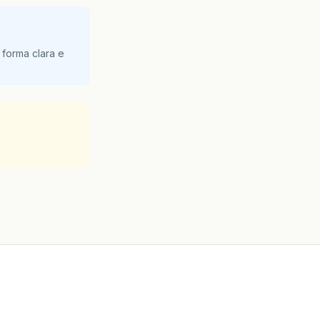
 forma clara e