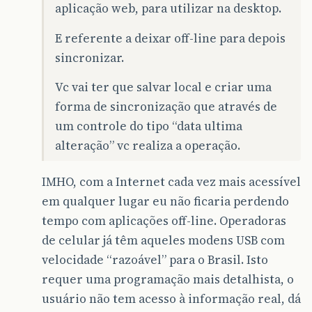
aplicação web, para utilizar na desktop.
E referente a deixar off-line para depois
sincronizar.
Vc vai ter que salvar local e criar uma
forma de sincronização que através de
um controle do tipo “data ultima
alteração” vc realiza a operação.
IMHO, com a Internet cada vez mais acessível
em qualquer lugar eu não ficaria perdendo
tempo com aplicações off-line. Operadoras
de celular já têm aqueles modens USB com
velocidade “razoável” para o Brasil. Isto
requer uma programação mais detalhista, o
usuário não tem acesso à informação real, dá