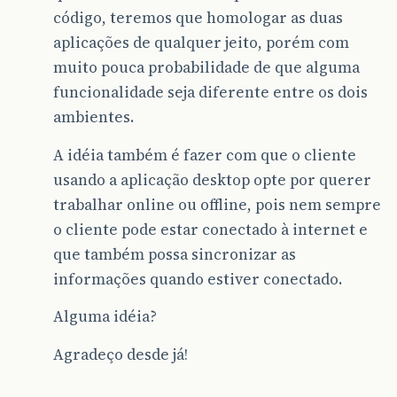
código, teremos que homologar as duas
aplicações de qualquer jeito, porém com
muito pouca probabilidade de que alguma
funcionalidade seja diferente entre os dois
ambientes.
A idéia também é fazer com que o cliente
usando a aplicação desktop opte por querer
trabalhar online ou offline, pois nem sempre
o cliente pode estar conectado à internet e
que também possa sincronizar as
informações quando estiver conectado.
Alguma idéia?
Agradeço desde já!