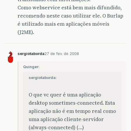
Como webservice está bem mais difundido,
recomendo neste caso utilizar ele. O Burlap
é utilizado mais em aplicações móveis
(J2ME).
sergiotaborda
27 de fev. de 2008
Quinger:
sergiotaborda:
O que vc quer é uma aplicação
desktop sometimes-connected. Esta
aplicação não é em tempo real como
uma aplicação cliente-servidor
(always-connected) (…)