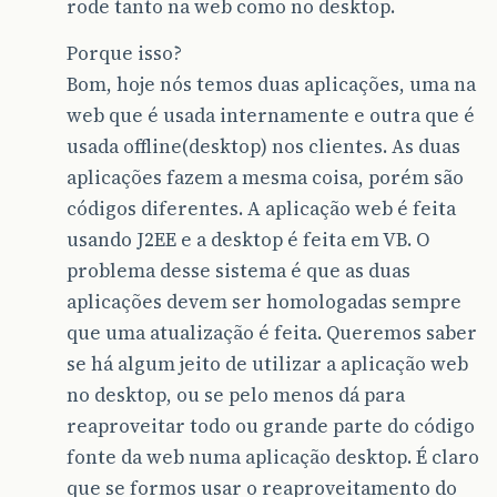
rode tanto na web como no desktop.
Porque isso?
Bom, hoje nós temos duas aplicações, uma na
web que é usada internamente e outra que é
usada offline(desktop) nos clientes. As duas
aplicações fazem a mesma coisa, porém são
códigos diferentes. A aplicação web é feita
usando J2EE e a desktop é feita em VB. O
problema desse sistema é que as duas
aplicações devem ser homologadas sempre
que uma atualização é feita. Queremos saber
se há algum jeito de utilizar a aplicação web
no desktop, ou se pelo menos dá para
reaproveitar todo ou grande parte do código
fonte da web numa aplicação desktop. É claro
que se formos usar o reaproveitamento do