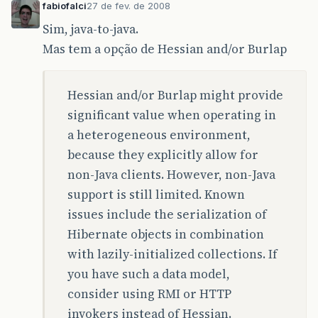
fabiofalci
27 de fev. de 2008
Sim, java-to-java.
Mas tem a opção de Hessian and/or Burlap
Hessian and/or Burlap might provide
significant value when operating in
a heterogeneous environment,
because they explicitly allow for
non-Java clients. However, non-Java
support is still limited. Known
issues include the serialization of
Hibernate objects in combination
with lazily-initialized collections. If
you have such a data model,
consider using RMI or HTTP
invokers instead of Hessian.