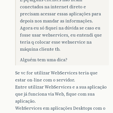
conectados na internet direto e
precisam acessar essas aplicações para
depois nos mandar as informações.
Agora eu só fiquei na dúvida se caso eu
fosse usar webservices, eu entendi que
teria q colocar esse webservice na
máquina cliente tb.
Alguém tem uma dica?
Se vc for utilizar WebServices teria que
estar on-line com o servidor.
Entre utilizar WebServices e a sua aplicação
que já funciona via Web, fique com sua
aplicação.
WebServices em aplicações Desktops com o