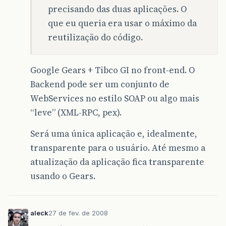
precisando das duas aplicações. O
que eu queria era usar o máximo da
reutilização do código.
Google Gears + Tibco GI no front-end. O
Backend pode ser um conjunto de
WebServices no estilo SOAP ou algo mais
“leve” (XML-RPC, pex).
Será uma única aplicação e, idealmente,
transparente para o usuário. Até mesmo a
atualização da aplicação fica transparente
usando o Gears.
aleck
27 de fev. de 2008