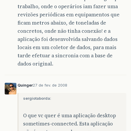
trabalho, onde o operários iam fazer uma
revizões periódicas em equipamentos que
ficam metros abaixo, de toneladas de
concretos, onde não tinha conexão! e a
aplicação foi desenvolvida salvando dados
locais em um coletor de dados, para mais
tarde efetuar a sincronia com a base de
dados original.
Quinger
27 de fev. de 2008
sergiotaborda:
O que vc quer é uma aplicação desktop
sometimes-connected. Esta aplicação