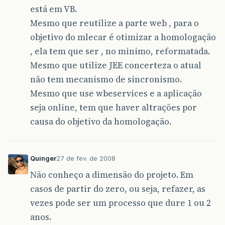
está em VB.
Mesmo que reutilize a parte web , para o
objetivo do mlecar é otimizar a homologação
, ela tem que ser , no minimo, reformatada.
Mesmo que utilize JEE concerteza o atual
não tem mecanismo de sincronismo.
Mesmo que use wbeservices e a aplicação
seja online, tem que haver altrações por
causa do objetivo da homologação.
Quinger
27 de fev. de 2008
Não conheço a dimensão do projeto. Em
casos de partir do zero, ou seja, refazer, as
vezes pode ser um processo que dure 1 ou 2
anos.