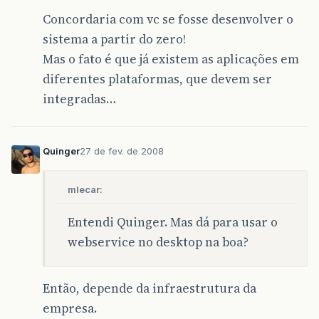
Concordaria com vc se fosse desenvolver o
sistema a partir do zero!
Mas o fato é que já existem as aplicações em
diferentes plataformas, que devem ser
integradas…
Quinger
27 de fev. de 2008
mlecar:
Entendi Quinger. Mas dá para usar o
webservice no desktop na boa?
Então, depende da infraestrutura da
empresa.