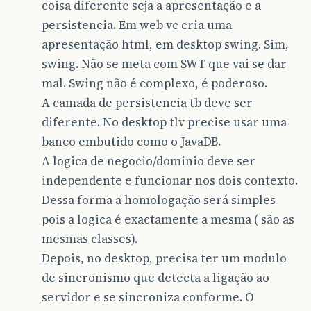
coisa diferente seja a apresentação e a
persistencia. Em web vc cria uma
apresentação html, em desktop swing. Sim,
swing. Não se meta com SWT que vai se dar
mal. Swing não é complexo, é poderoso.
A camada de persistencia tb deve ser
diferente. No desktop tlv precise usar uma
banco embutido como o JavaDB.
A logica de negocio/dominio deve ser
independente e funcionar nos dois contexto.
Dessa forma a homologação será simples
pois a logica é exactamente a mesma ( são as
mesmas classes).
Depois, no desktop, precisa ter um modulo
de sincronismo que detecta a ligação ao
servidor e se sincroniza conforme. O