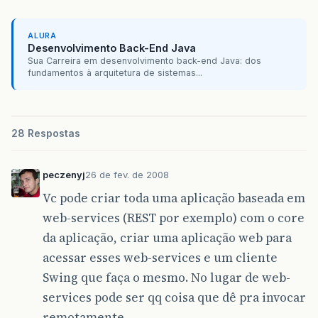
ALURA
Desenvolvimento Back-End Java
Sua Carreira em desenvolvimento back-end Java: dos
fundamentos à arquitetura de sistemas...
28 Respostas
peczenyj
26 de fev. de 2008
Vc pode criar toda uma aplicação baseada em
web-services (REST por exemplo) com o core
da aplicação, criar uma aplicação web para
acessar esses web-services e um cliente
Swing que faça o mesmo. No lugar de web-
services pode ser qq coisa que dê pra invocar
remotamente.