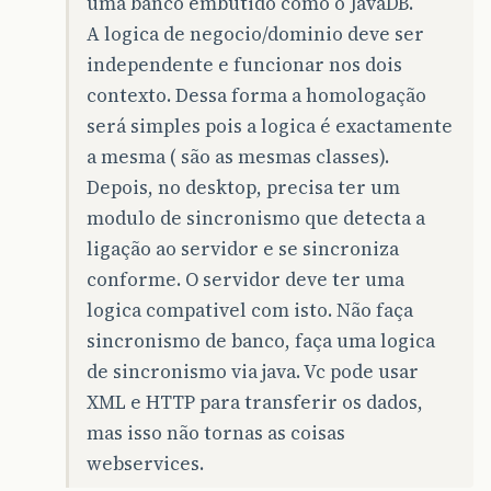
uma banco embutido como o JavaDB.
A logica de negocio/dominio deve ser
independente e funcionar nos dois
contexto. Dessa forma a homologação
será simples pois a logica é exactamente
a mesma ( são as mesmas classes).
Depois, no desktop, precisa ter um
modulo de sincronismo que detecta a
ligação ao servidor e se sincroniza
conforme. O servidor deve ter uma
logica compativel com isto. Não faça
sincronismo de banco, faça uma logica
de sincronismo via java. Vc pode usar
XML e HTTP para transferir os dados,
mas isso não tornas as coisas
webservices.