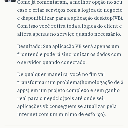
Como já comentaram, a melhor opção no seu
caso é criar serviços com a logica de negocio
e disponibilizar para a aplicação desktop(VB).
Com isso você retira toda a lógica do client e
altera apenas no serviço quando necessário.
Resultado: Sua aplicação VB será apenas um
frontend e poderá sincronizar os dados com
o servidor quando conectado.
De qualquer maneira, você no fim vai
transformar um problema(homologação de 2
apps) em um projeto complexo e sem ganho
real para o negócio(pois até onde sei,
aplicações vb conseguem se atualizar pela
internet com um minimo de esforço).