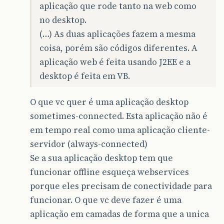
aplicação que rode tanto na web como
no desktop.
(…) As duas aplicações fazem a mesma
coisa, porém são códigos diferentes. A
aplicação web é feita usando J2EE e a
desktop é feita em VB.
O que vc quer é uma aplicação desktop
sometimes-connected. Esta aplicação não é
em tempo real como uma aplicação cliente-
servidor (always-connected)
Se a sua aplicação desktop tem que
funcionar offline esqueça webservices
porque eles precisam de conectividade para
funcionar. O que vc deve fazer é uma
aplicação em camadas de forma que a unica