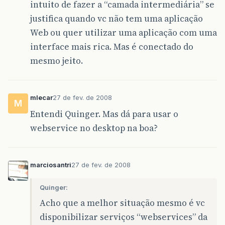
intuito de fazer a “camada intermediária” se
justifica quando vc não tem uma aplicação
Web ou quer utilizar uma aplicação com uma
interface mais rica. Mas é conectado do
mesmo jeito.
mlecar
27 de fev. de 2008
M
Entendi Quinger. Mas dá para usar o
webservice no desktop na boa?
marciosantri
27 de fev. de 2008
Quinger:
Acho que a melhor situação mesmo é vc
disponibilizar serviços “webservices” da