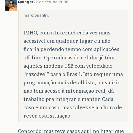
Quinger
27 de fev. de 2008
marciosantri:
IMHO, com a Internet cada vez mais
acessível em qualquer lugar eu não
ficaria perdendo tempo com aplicações
off-line. Operadoras de celular já têm
aqueles modens USB com velocidade
“razoável” para o Brasil. Isto requer uma
programação mais detalhista, o usuário
não tem acesso à informação real, dá
trabalho pra integrar e manter. Cada
caso é um caso, mas talvez seja a hora de
rever esta situação.
Concordo! mas teve casos aqui no lugar que