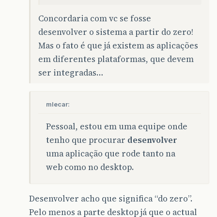
Concordaria com vc se fosse
desenvolver o sistema a partir do zero!
Mas o fato é que já existem as aplicações
em diferentes plataformas, que devem
ser integradas…
mlecar:
Pessoal, estou em uma equipe onde
tenho que procurar
desenvolver
uma aplicação que rode tanto na
web como no desktop.
Desenvolver acho que significa “do zero”.
Pelo menos a parte desktop já que o actual