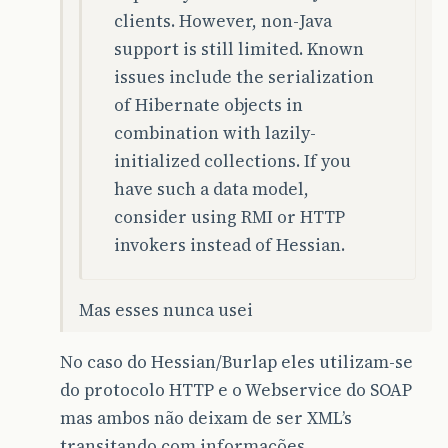
clients. However, non-Java
support is still limited. Known
issues include the serialization
of Hibernate objects in
combination with lazily-
initialized collections. If you
have such a data model,
consider using RMI or HTTP
invokers instead of Hessian.
Mas esses nunca usei
No caso do Hessian/Burlap eles utilizam-se
do protocolo HTTP e o Webservice do SOAP
mas ambos não deixam de ser XML’s
transitando com informações.