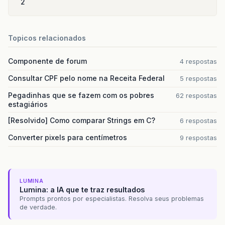
2
Topicos relacionados
Componente de forum
4 respostas
Consultar CPF pelo nome na Receita Federal
5 respostas
Pegadinhas que se fazem com os pobres
62 respostas
estagiários
[Resolvido] Como comparar Strings em C?
6 respostas
Converter pixels para centímetros
9 respostas
LUMINA
Lumina: a IA que te traz resultados
Prompts prontos por especialistas. Resolva seus problemas
de verdade.