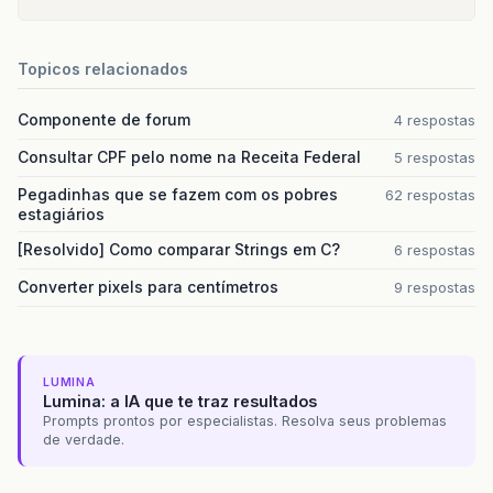
Topicos relacionados
Componente de forum
4 respostas
Consultar CPF pelo nome na Receita Federal
5 respostas
Pegadinhas que se fazem com os pobres
62 respostas
estagiários
[Resolvido] Como comparar Strings em C?
6 respostas
Converter pixels para centímetros
9 respostas
LUMINA
Lumina: a IA que te traz resultados
Prompts prontos por especialistas. Resolva seus problemas
de verdade.