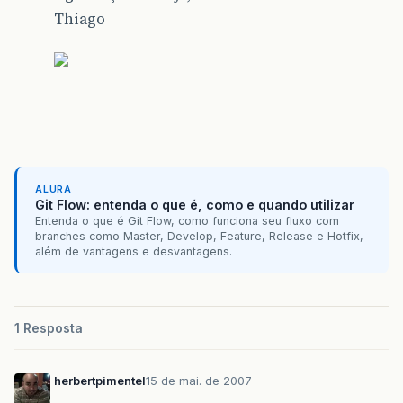
Thiago
ALURA
Git Flow: entenda o que é, como e quando utilizar
Entenda o que é Git Flow, como funciona seu fluxo com
branches como Master, Develop, Feature, Release e Hotfix,
além de vantagens e desvantagens.
1 Resposta
herbertpimentel
15 de mai. de 2007