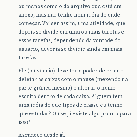
ou menos como o do arquivo que está em
anexo, mas não tenho nem idéia de onde
começar. Vai ser assim, uma atividade, que
depois se divide em uma ou mais tarefas e
essas tarefas, dependendo da vontade do
usuario, deveria se dividir ainda em mais
tarefas.
Ele (o usuario) deve ter o poder de criar e
deletar as caixas com o mouse (mexendo na
parte gráfica mesmo) e alterar o nome
escrito dentro de cada caixa. Alguem tem
uma idéia de que tipos de classe eu tenho
que estudar? Ou se já existe algo pronto para
isso?
Agradeço desde já,