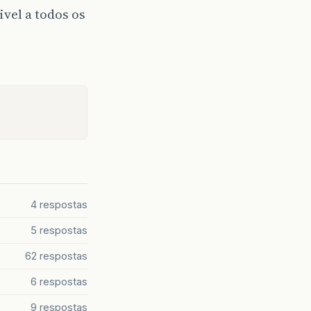
vel a todos os
4 respostas
5 respostas
62 respostas
6 respostas
9 respostas