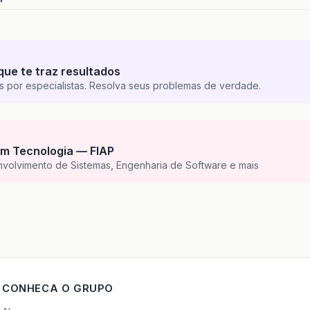
que te traz resultados
s por especialistas. Resolva seus problemas de verdade.
m Tecnologia — FIAP
nvolvimento de Sistemas, Engenharia de Software e mais
CONHECA O GRUPO