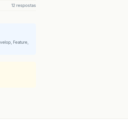
12 respostas
velop, Feature,