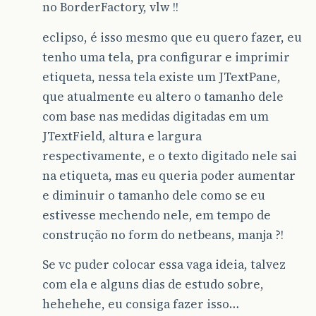
no BorderFactory, vlw !!
eclipso, é isso mesmo que eu quero fazer, eu
tenho uma tela, pra configurar e imprimir
etiqueta, nessa tela existe um JTextPane,
que atualmente eu altero o tamanho dele
com base nas medidas digitadas em um
JTextField, altura e largura
respectivamente, e o texto digitado nele sai
na etiqueta, mas eu queria poder aumentar
e diminuir o tamanho dele como se eu
estivesse mechendo nele, em tempo de
construção no form do netbeans, manja ?!
Se vc puder colocar essa vaga ideia, talvez
com ela e alguns dias de estudo sobre,
hehehehe, eu consiga fazer isso…