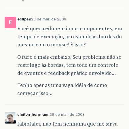
eclipso
26 de mar. de 2008
E
Você quer redimensionar componentes, em
tempo de execução, arrastando as bordas do
mesmo com o mouse? É isso?
O furo é mais embaixo. Seu problema não se
restringe às bordas, tem todo um controle
de eventos e feedback gráfico envolvido…
Tenho apenas uma vaga idéia de como
começar isso…
cleiton_herrmann
26 de mar. de 2008
fabiofalci, nao tem nenhuma que me sirva