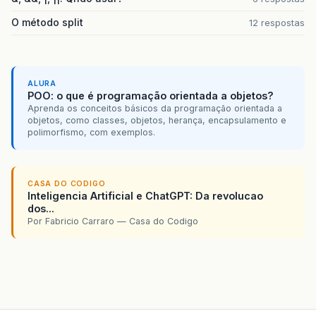
O método split
12 respostas
ALURA
POO: o que é programação orientada a objetos?
Aprenda os conceitos básicos da programação orientada a
objetos, como classes, objetos, herança, encapsulamento e
polimorfismo, com exemplos.
CASA DO CODIGO
Inteligencia Artificial e ChatGPT: Da revolucao
dos...
Por Fabricio Carraro — Casa do Codigo