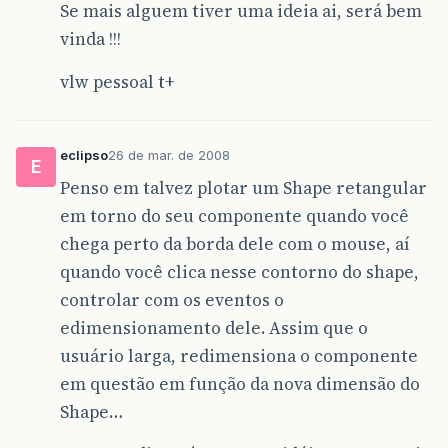
Se mais alguem tiver uma ideia ai, será bem
vinda !!!
vlw pessoal t+
eclipso
26 de mar. de 2008
E
Penso em talvez plotar um Shape retangular
em torno do seu componente quando você
chega perto da borda dele com o mouse, aí
quando você clica nesse contorno do shape,
controlar com os eventos o
edimensionamento dele. Assim que o
usuário larga, redimensiona o componente
em questão em função da nova dimensão do
Shape…