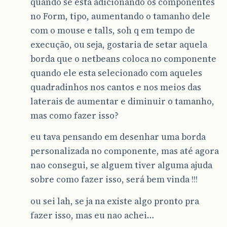
quando se esta adicionando os componentes
no Form, tipo, aumentando o tamanho dele
com o mouse e talls, soh q em tempo de
execução, ou seja, gostaria de setar aquela
borda que o netbeans coloca no componente
quando ele esta selecionado com aqueles
quadradinhos nos cantos e nos meios das
laterais de aumentar e diminuir o tamanho,
mas como fazer isso?
eu tava pensando em desenhar uma borda
personalizada no componente, mas até agora
nao consegui, se alguem tiver alguma ajuda
sobre como fazer isso, será bem vinda !!!
ou sei lah, se ja na existe algo pronto pra
fazer isso, mas eu nao achei…