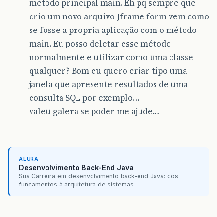
método principal main. Eh pq sempre que
crio um novo arquivo Jframe form vem como
se fosse a propria aplicação com o método
main. Eu posso deletar esse método
normalmente e utilizar como uma classe
qualquer? Bom eu quero criar tipo uma
janela que apresente resultados de uma
consulta SQL por exemplo…
valeu galera se poder me ajude…
ALURA
Desenvolvimento Back-End Java
Sua Carreira em desenvolvimento back-end Java: dos
fundamentos à arquitetura de sistemas...