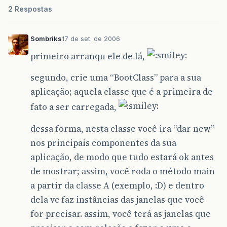
2 Respostas
Sombriks
17 de set. de 2006
primeiro arranqu ele de lá,
segundo, crie uma “BootClass” para a sua
aplicação; aquela classe que é a primeira de
fato a ser carregada,
dessa forma, nesta classe você ira “dar new”
nos principais componentes da sua
aplicação, de modo que tudo estará ok antes
de mostrar; assim, você roda o método main
a partir da classe A (exemplo, :D) e dentro
dela vc faz instâncias das janelas que você
for precisar. assim, você terá as janelas que