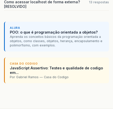
Como acessar localhost de forma externa?
13 respostas
[RESOLVIDO]
ALURA
POO: o que é programação orientada a objetos?
Aprenda os conceitos básicos da programação orientada a
objetos, como classes, objetos, herança, encapsulamento e
polimorfismo, com exemplos.
CASA DO CODIGO
JavaScript Assertivo: Testes e qualidade de codigo
em...
Por Gabriel Ramos — Casa do Codigo