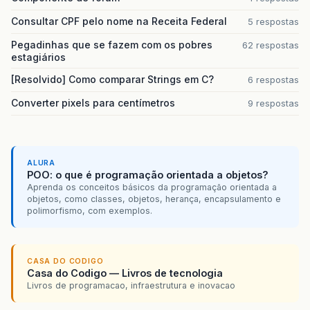
Consultar CPF pelo nome na Receita Federal
5 respostas
Pegadinhas que se fazem com os pobres
62 respostas
estagiários
[Resolvido] Como comparar Strings em C?
6 respostas
Converter pixels para centímetros
9 respostas
ALURA
POO: o que é programação orientada a objetos?
Aprenda os conceitos básicos da programação orientada a
objetos, como classes, objetos, herança, encapsulamento e
polimorfismo, com exemplos.
CASA DO CODIGO
Casa do Codigo — Livros de tecnologia
Livros de programacao, infraestrutura e inovacao