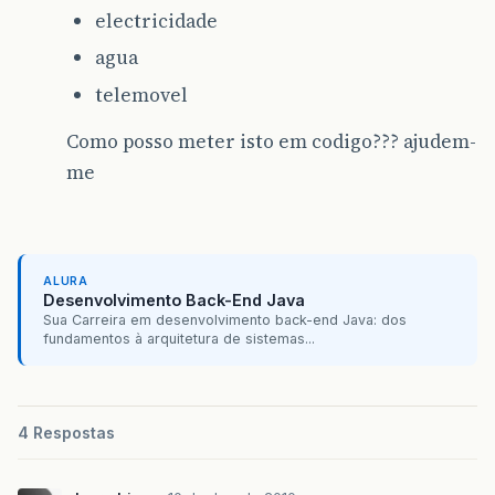
electricidade
agua
telemovel
Como posso meter isto em codigo??? ajudem-
me
ALURA
Desenvolvimento Back-End Java
Sua Carreira em desenvolvimento back-end Java: dos
fundamentos à arquitetura de sistemas...
4 Respostas