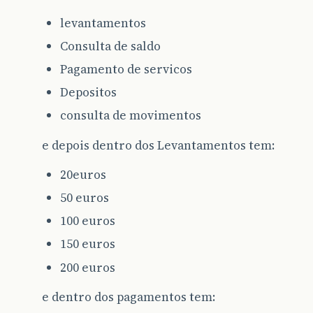
levantamentos
Consulta de saldo
Pagamento de servicos
Depositos
consulta de movimentos
e depois dentro dos Levantamentos tem:
20euros
50 euros
100 euros
150 euros
200 euros
e dentro dos pagamentos tem: