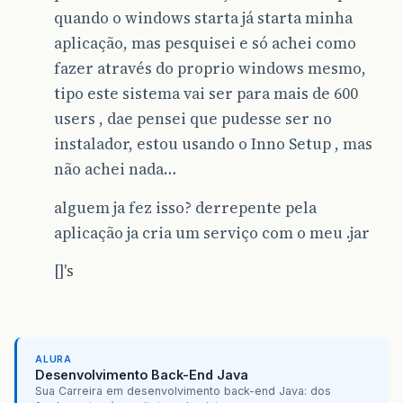
quando o windows starta já starta minha
aplicação, mas pesquisei e só achei como
fazer através do proprio windows mesmo,
tipo este sistema vai ser para mais de 600
users , dae pensei que pudesse ser no
instalador, estou usando o Inno Setup , mas
não achei nada…
alguem ja fez isso? derrepente pela
aplicação ja cria um serviço com o meu .jar
[]'s
ALURA
Desenvolvimento Back-End Java
Sua Carreira em desenvolvimento back-end Java: dos