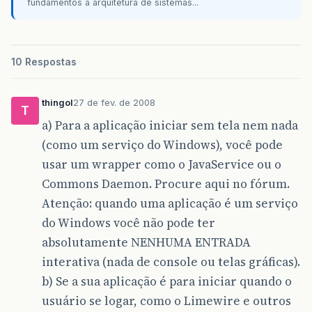
fundamentos à arquitetura de sistemas...
10 Respostas
thingol
27 de fev. de 2008
T
a) Para a aplicação iniciar sem tela nem nada
(como um serviço do Windows), você pode
usar um wrapper como o JavaService ou o
Commons Daemon. Procure aqui no fórum.
Atenção: quando uma aplicação é um serviço
do Windows você não pode ter
absolutamente NENHUMA ENTRADA
interativa (nada de console ou telas gráficas).
b) Se a sua aplicação é para iniciar quando o
usuário se logar, como o Limewire e outros