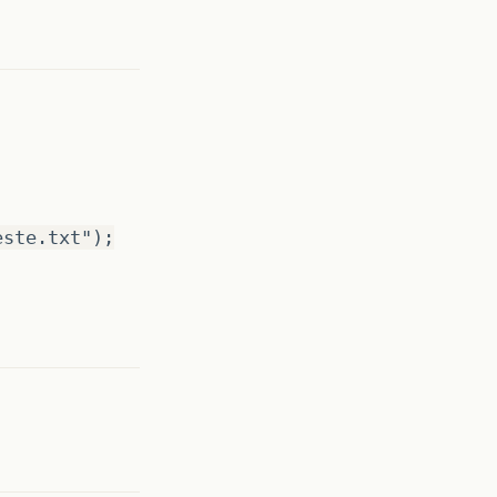
este.txt");