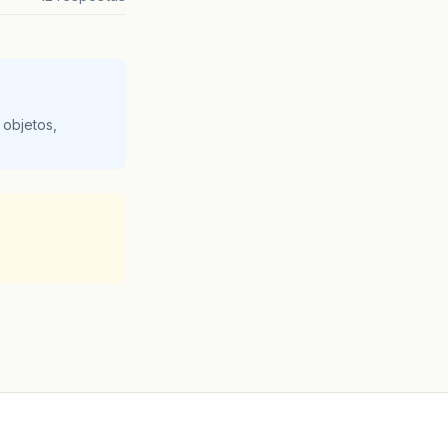
 objetos,