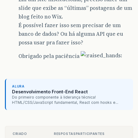
slide que exibe as “últimas” postagens de um
blog feito no Wix.
É possível fazer isso sem precisar de um
banco de dados? Ou há alguma API que eu
possa usar pra fazer isso?
Obrigado pela paciência
ALURA
Desenvolvimento Front-End React
Do primeiro componente à liderança técnica!
HTML/CSS/JavaScript fundamental, React com hooks e...
CRIADO
RESPOSTAS
PARTICIPANTES