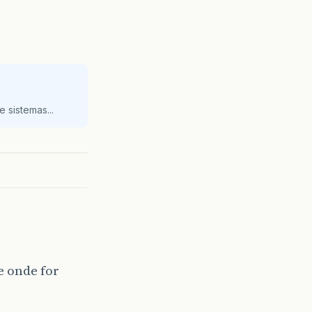
 sistemas...
e onde for