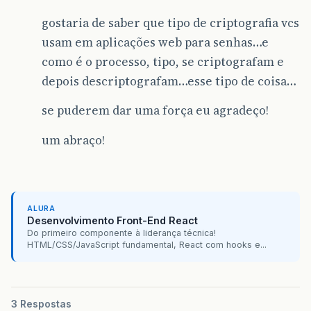
gostaria de saber que tipo de criptografia vcs
usam em aplicações web para senhas…e
como é o processo, tipo, se criptografam e
depois descriptografam…esse tipo de coisa…
se puderem dar uma força eu agradeço!
um abraço!
ALURA
Desenvolvimento Front-End React
Do primeiro componente à liderança técnica!
HTML/CSS/JavaScript fundamental, React com hooks e...
3 Respostas