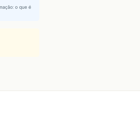
amação: o que é