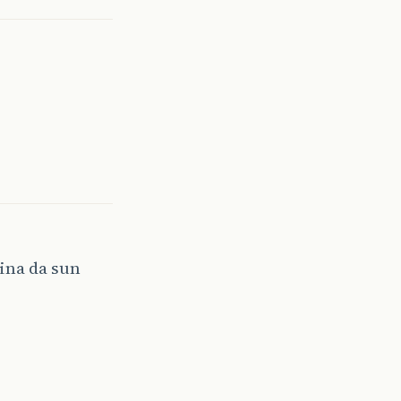
ina da sun