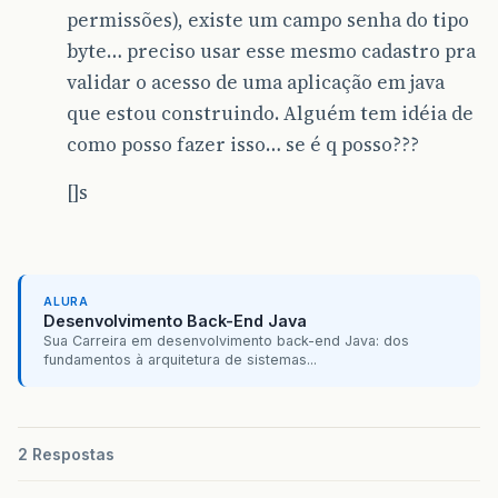
permissões), existe um campo senha do tipo
byte… preciso usar esse mesmo cadastro pra
validar o acesso de uma aplicação em java
que estou construindo. Alguém tem idéia de
como posso fazer isso… se é q posso???
[]s
ALURA
Desenvolvimento Back-End Java
Sua Carreira em desenvolvimento back-end Java: dos
fundamentos à arquitetura de sistemas...
2 Respostas