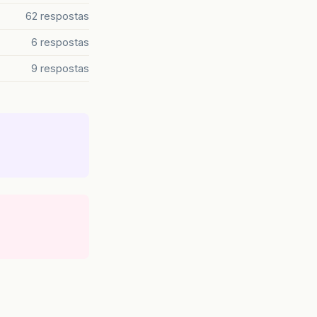
62 respostas
6 respostas
9 respostas