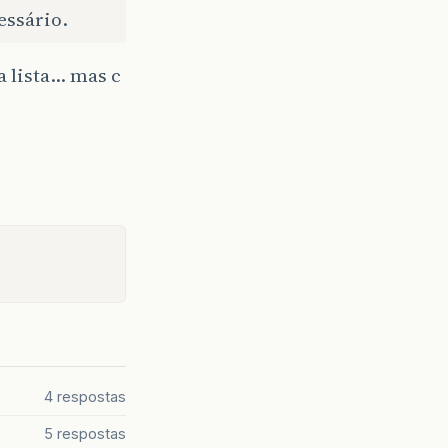
essário.
a lista… mas c
4 respostas
5 respostas