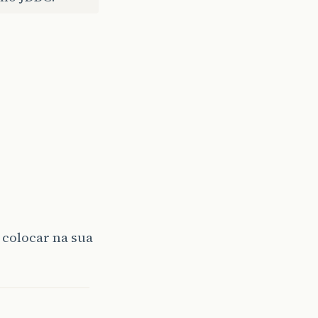
i colocar na sua