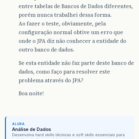
entre tabelas de Bancos de Dados diferentes,
porém nunca trabalhei dessa forma.
Ao fazer o teste, obviamente, pela
configuração normal obtive um erro que
onde o JPA diz não conhecer a entidade do
outro banco de dados.
Se esta entidade não faz parte deste banco de
dados, como faço para resolver este
problema através do JPA?
Boa noite!
ALURA
Análise de Dados
Desenvolva hard skills técnicas e soft skills essenciais para