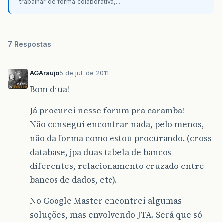
trabalhar de forma colaborativa,...
7 Respostas
AGAraujo
5 de jul. de 2011
Bom diua!
Já procurei nesse forum pra caramba!
Não consegui encontrar nada, pelo menos,
não da forma como estou procurando. (cross
database, jpa duas tabela de bancos
diferentes, relacionamento cruzado entre
bancos de dados, etc).
No Google Master encontrei algumas
soluções, mas envolvendo JTA. Será que só