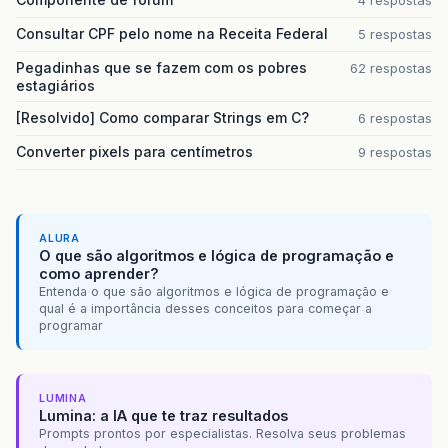
4 respostas
Consultar CPF pelo nome na Receita Federal
5 respostas
Pegadinhas que se fazem com os pobres
62 respostas
estagiários
[Resolvido] Como comparar Strings em C?
6 respostas
Converter pixels para centímetros
9 respostas
ALURA
O que são algoritmos e lógica de programação e
como aprender?
Entenda o que são algoritmos e lógica de programação e
qual é a importância desses conceitos para começar a
programar
LUMINA
Lumina: a IA que te traz resultados
Prompts prontos por especialistas. Resolva seus problemas