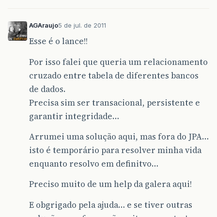
AGAraujo
5 de jul. de 2011
Esse é o lance!!
Por isso falei que queria um relacionamento
cruzado entre tabela de diferentes bancos
de dados.
Precisa sim ser transacional, persistente e
garantir integridade…
Arrumei uma solução aqui, mas fora do JPA…
isto é temporário para resolver minha vida
enquanto resolvo em definitvo…
Preciso muito de um help da galera aqui!
E obgrigado pela ajuda… e se tiver outras