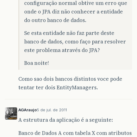
configuração normal obtive um erro que
onde o JPA diz não conhecer a entidade
do outro banco de dados.
Se esta entidade não faz parte deste
banco de dados, como faço para resolver
este problema através do JPA?
Boa noite!
Como sao dois bancos distintos voce pode
tentar ter dois EntityManagers.
AGAraujo
5 de jul. de 2011
A estrutura da aplicação é a seguinte:
Banco de Dados A com tabela X com atributos