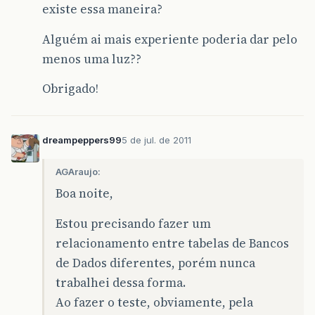
existe essa maneira?
Alguém ai mais experiente poderia dar pelo
menos uma luz??
Obrigado!
dreampeppers99
5 de jul. de 2011
AGAraujo:
Boa noite,
Estou precisando fazer um
relacionamento entre tabelas de Bancos
de Dados diferentes, porém nunca
trabalhei dessa forma.
Ao fazer o teste, obviamente, pela