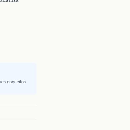
ses conceitos