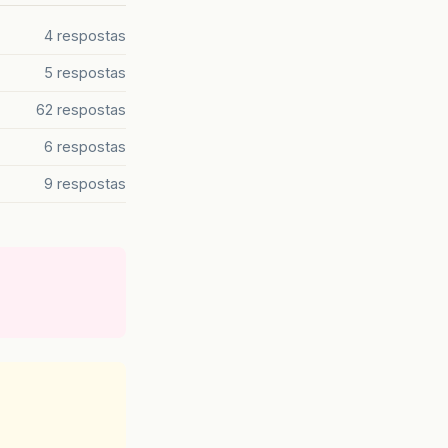
4 respostas
5 respostas
62 respostas
6 respostas
9 respostas