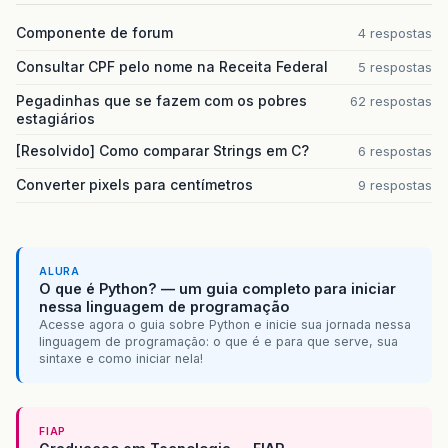
Componente de forum
4 respostas
Consultar CPF pelo nome na Receita Federal
5 respostas
Pegadinhas que se fazem com os pobres
62 respostas
estagiários
[Resolvido] Como comparar Strings em C?
6 respostas
Converter pixels para centímetros
9 respostas
ALURA
O que é Python? — um guia completo para iniciar
nessa linguagem de programação
Acesse agora o guia sobre Python e inicie sua jornada nessa
linguagem de programação: o que é e para que serve, sua
sintaxe e como iniciar nela!
FIAP