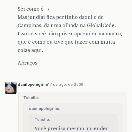
Sei como é =/
Mas jundiaí fica pertinho daqui e de
Campinas, da uma olhada na GlobalCode.
Isso se você não quiser aprender na marra,
que é como eu tive que fazer com muita
coisa aqui.
Abraços.
danilopelegrino
17 de ago. de 2009
Tchello:
danilopelegrino:
Tchello:
Você precisa mesmo aprender