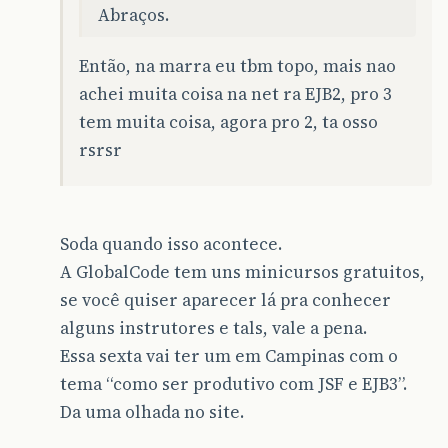
Abraços.
Então, na marra eu tbm topo, mais nao
achei muita coisa na net ra EJB2, pro 3
tem muita coisa, agora pro 2, ta osso
rsrsr
Soda quando isso acontece.
A GlobalCode tem uns minicursos gratuitos,
se você quiser aparecer lá pra conhecer
alguns instrutores e tals, vale a pena.
Essa sexta vai ter um em Campinas com o
tema “como ser produtivo com JSF e EJB3”.
Da uma olhada no site.