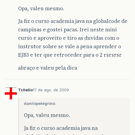
Opa, valeu mesmo.
Ja fiz o curso academia java na globalcode de
campinas e gostei pacas. Irei neste mini
curso e aproveito e tiro as duvidas com o
instrutor sobre se vale a pena aprender o
EJB3 e ter que retroceder para o 2 rsrsrsr
abraço e valeu pela dica
Tchello
17 de ago. de 2009
danilopelegrino:
Opa, valeu mesmo.
Ja fiz o curso academia java na