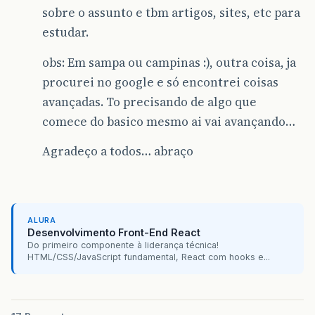
sobre o assunto e tbm artigos, sites, etc para
estudar.
obs: Em sampa ou campinas :), outra coisa, ja
procurei no google e só encontrei coisas
avançadas. To precisando de algo que
comece do basico mesmo ai vai avançando…
Agradeço a todos… abraço
ALURA
Desenvolvimento Front-End React
Do primeiro componente à liderança técnica!
HTML/CSS/JavaScript fundamental, React com hooks e...