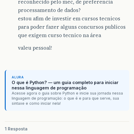
reconhecido pelo mec, de preferencia
processamento de dados?
estou afim de investir em cursos tecnicos
para poder fazer alguns concursos publicos
que exigem curso tecnico na área
valeu pessoal!
ALURA
O que é Python? — um guia completo para iniciar
nessa linguagem de programação
Acesse agora o guia sobre Python e inicie sua jornada nessa
linguagem de programação: o que é e para que serve, sua
sintaxe e como iniciar nela!
1 Resposta