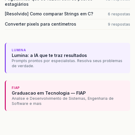
estagiários
[Resolvido] Como comparar Strings em C?
6 respostas
Converter pixels para centímetros
9 respostas
LUMINA
Lumina: a IA que te traz resultados
Prompts prontos por especialistas. Resolva seus problemas
de verdade.
FIAP
Graduacao em Tecnologia — FIAP
Analise e Desenvolvimento de Sistemas, Engenharia de
Software e mais