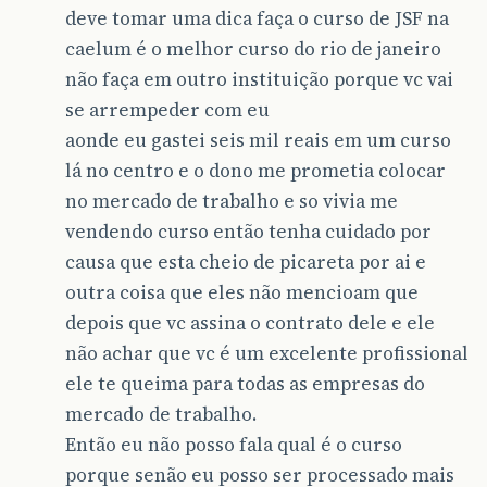
deve tomar uma dica faça o curso de JSF na
caelum é o melhor curso do rio de janeiro
não faça em outro instituição porque vc vai
se arrempeder com eu
aonde eu gastei seis mil reais em um curso
lá no centro e o dono me prometia colocar
no mercado de trabalho e so vivia me
vendendo curso então tenha cuidado por
causa que esta cheio de picareta por ai e
outra coisa que eles não mencioam que
depois que vc assina o contrato dele e ele
não achar que vc é um excelente profissional
ele te queima para todas as empresas do
mercado de trabalho.
Então eu não posso fala qual é o curso
porque senão eu posso ser processado mais