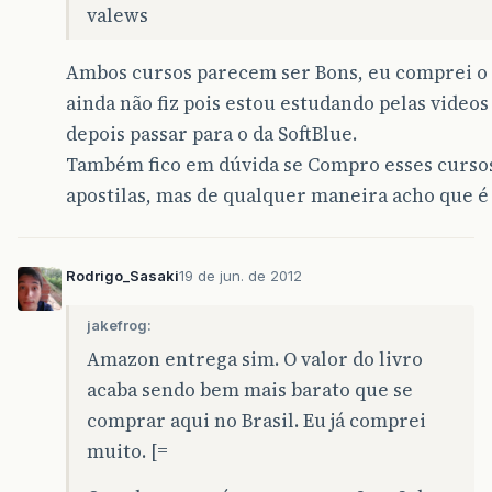
valews
Ambos cursos parecem ser Bons, eu comprei o d
ainda não fiz pois estou estudando pelas videos
depois passar para o da SoftBlue.
Também fico em dúvida se Compro esses cursos
apostilas, mas de qualquer maneira acho que é
Rodrigo_Sasaki
19 de jun. de 2012
jakefrog:
Amazon entrega sim. O valor do livro
acaba sendo bem mais barato que se
comprar aqui no Brasil. Eu já comprei
muito. [=