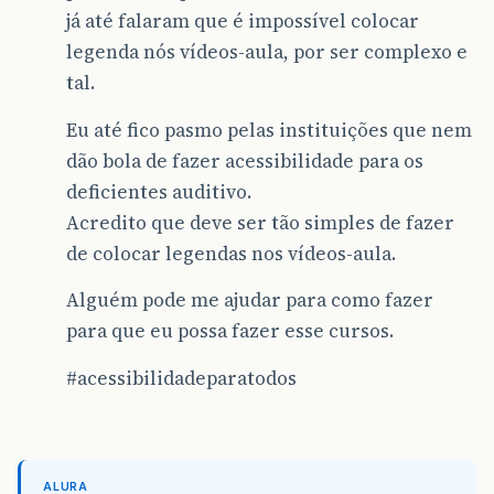
já até falaram que é impossível colocar
legenda nós vídeos-aula, por ser complexo e
tal.
Eu até fico pasmo pelas instituições que nem
dão bola de fazer acessibilidade para os
deficientes auditivo.
Acredito que deve ser tão simples de fazer
de colocar legendas nos vídeos-aula.
Alguém pode me ajudar para como fazer
para que eu possa fazer esse cursos.
#acessibilidadeparatodos
ALURA