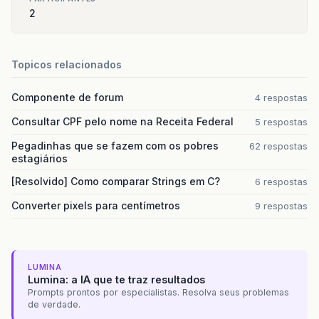
2
Topicos relacionados
Componente de forum
4 respostas
Consultar CPF pelo nome na Receita Federal
5 respostas
Pegadinhas que se fazem com os pobres
62 respostas
estagiários
[Resolvido] Como comparar Strings em C?
6 respostas
Converter pixels para centímetros
9 respostas
LUMINA
Lumina: a IA que te traz resultados
Prompts prontos por especialistas. Resolva seus problemas
de verdade.