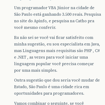
Um programador VBA Júnior na cidade de
São Paulo está ganhando 3.500 reais. Pesquisa
no site do Apinfo, e pesquisa na Catho pra
você mesmo conferir.
Eu não sei se você vai ficar satisfeito com
minha sugestão, eu sou especialista em Java,
mas Linguagens mais requisitas são PHP , C#
e .NET , as vezes para você iniciar uma
linguagem popular você precisa começar
por uma mais simples.
Outra sugestão que dou seria você mudar de
Estado, São Paulo é uma cidade rica em
oportunidades para programadores.
Vamos combinar o seguinte, se você