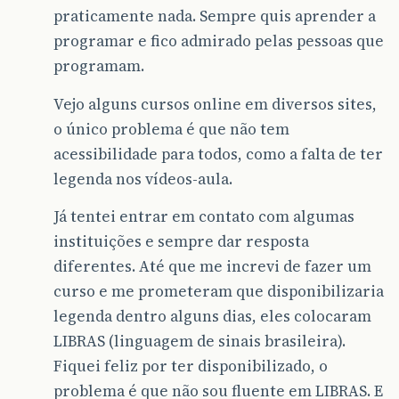
praticamente nada. Sempre quis aprender a
programar e fico admirado pelas pessoas que
programam.
Vejo alguns cursos online em diversos sites,
o único problema é que não tem
acessibilidade para todos, como a falta de ter
legenda nos vídeos-aula.
Já tentei entrar em contato com algumas
instituições e sempre dar resposta
diferentes. Até que me increvi de fazer um
curso e me prometeram que disponibilizaria
legenda dentro alguns dias, eles colocaram
LIBRAS (linguagem de sinais brasileira).
Fiquei feliz por ter disponibilizado, o
problema é que não sou fluente em LIBRAS. E