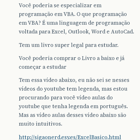
Você poderia se especializar em
programação em VBA. O que programação
em VBA? É uma linguagem de programação
voltada para Excel, Outlook, Word e AutoCad.
Tem um livro super legal para estudar.
Você poderia comprar o Livro a baixo e já
começar a estudar
Tem essa vídeo abaixo, eu não sei se nesses
vídeos do youtube tem legenda, mas estou
procurando para você vídeo aulas do
youtube que tenha legenda em português.
Mas as vídeo aulas desses vídeo abaixo são
muito intuitivos.
http://sigaonerd.esy.es/ExcelBasico.html