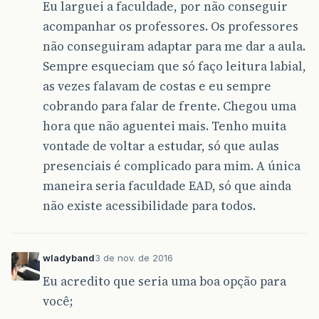
Eu larguei a faculdade, por não conseguir
acompanhar os professores. Os professores
não conseguiram adaptar para me dar a aula.
Sempre esqueciam que só faço leitura labial,
as vezes falavam de costas e eu sempre
cobrando para falar de frente. Chegou uma
hora que não aguentei mais. Tenho muita
vontade de voltar a estudar, só que aulas
presenciais é complicado para mim. A única
maneira seria faculdade EAD, só que ainda
não existe acessibilidade para todos.
wladyband
3 de nov. de 2016
Eu acredito que seria uma boa opção para
você;