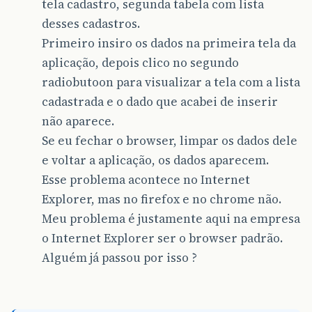
tela cadastro, segunda tabela com lista
desses cadastros.
Primeiro insiro os dados na primeira tela da
aplicação, depois clico no segundo
radiobutoon para visualizar a tela com a lista
cadastrada e o dado que acabei de inserir
não aparece.
Se eu fechar o browser, limpar os dados dele
e voltar a aplicação, os dados aparecem.
Esse problema acontece no Internet
Explorer, mas no firefox e no chrome não.
Meu problema é justamente aqui na empresa
o Internet Explorer ser o browser padrão.
Alguém já passou por isso ?