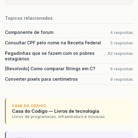
Topicos relacionados
Componente de forum
4 respostas
Consultar CPF pelo nome na Receita Federal
5 respostas
Pegadinhas que se fazem com os pobres
62 respostas
estagiários
[Resolvido] Como comparar Strings em C?
6 respostas
Converter pixels para centímetros
9 respostas
CASA DO CODIGO
Casa do Codigo — Livros de tecnologia
Livros de programacao, infraestrutura e inovacao