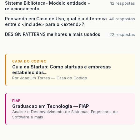
Sistema Biblioteca- Modelo entidade -
12 respostas
relacionamento
Pensando em Caso de Uso, qual é a diferença
40 respostas
entre o <include> para o <extend>?
DESIGN PATTERNS melhores e mais usados
22 respostas
CASA DO CODIGO
Guia da Startup: Como startups e empresas
estabelecidas...
Por Joaquim Torres — Casa do Codigo
FIAP
Graduacao em Tecnologia — FIAP
Analise e Desenvolvimento de Sistemas, Engenharia de
Software e mais