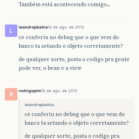
Também está acontecendo comigo...
leandropbahia
14 de ago. de 2012
L
ce conferiu no debug que o que vem do
banco ta setando o objeto corretamente?
de qualquer sorte, posta o codigo pra gente
pode ver, o bean e a view
rodrigopim
16 de ago. de 2012
R
leandropbahia:
ce conferiu no debug que o que vem do
banco ta setando o objeto corretamente?
de qualquer sorte, posta o codigo pra