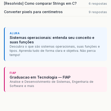
[Resolvido] Como comparar Strings em C?
6 respostas
Converter pixels para centímetros
9 respostas
ALURA
Sistemas operacionais: entenda seu conceito e
suas funções
Descubra o que são sistemas operacionais, suas funções e
tipos. Aprenda tudo de forma clara e objetiva. Não perca
tempo!
FIAP
Graduacao em Tecnologia — FIAP
Analise e Desenvolvimento de Sistemas, Engenharia de
Software e mais