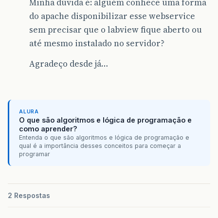
Minha dúvida é: alguém conhece uma forma
do apache disponibilizar esse webservice
sem precisar que o labview fique aberto ou
até mesmo instalado no servidor?
Agradeço desde já…
ALURA
O que são algoritmos e lógica de programação e
como aprender?
Entenda o que são algoritmos e lógica de programação e
qual é a importância desses conceitos para começar a
programar
2 Respostas