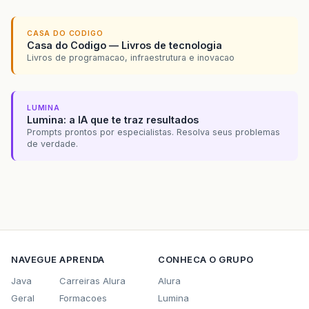
CASA DO CODIGO
Casa do Codigo — Livros de tecnologia
Livros de programacao, infraestrutura e inovacao
LUMINA
Lumina: a IA que te traz resultados
Prompts prontos por especialistas. Resolva seus problemas
de verdade.
NAVEGUE
APRENDA
CONHECA O GRUPO
Java
Carreiras Alura
Alura
Geral
Formacoes
Lumina