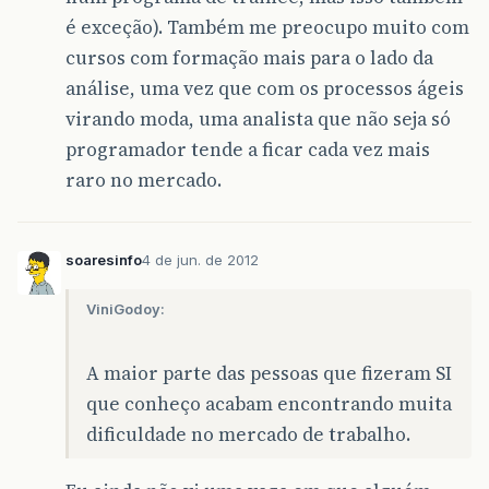
é exceção). Também me preocupo muito com
cursos com formação mais para o lado da
análise, uma vez que com os processos ágeis
virando moda, uma analista que não seja só
programador tende a ficar cada vez mais
raro no mercado.
soaresinfo
4 de jun. de 2012
ViniGodoy:
A maior parte das pessoas que fizeram SI
que conheço acabam encontrando muita
dificuldade no mercado de trabalho.