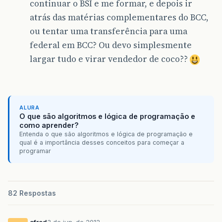
continuar o BSI e me formar, e depois ir
atrás das matérias complementares do BCC,
ou tentar uma transferência para uma
federal em BCC? Ou devo simplesmente
largar tudo e virar vendedor de coco??
ALURA
O que são algoritmos e lógica de programação e
como aprender?
Entenda o que são algoritmos e lógica de programação e
qual é a importância desses conceitos para começar a
programar
82 Respostas
cfred
3 de jun. de 2012