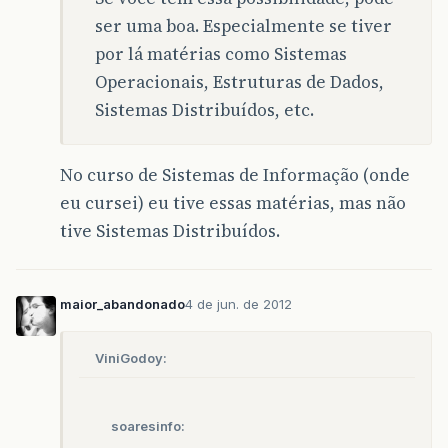
ser uma boa. Especialmente se tiver
por lá matérias como Sistemas
Operacionais, Estruturas de Dados,
Sistemas Distribuídos, etc.
No curso de Sistemas de Informação (onde
eu cursei) eu tive essas matérias, mas não
tive Sistemas Distribuídos.
maior_abandonado
4 de jun. de 2012
ViniGodoy:
soaresinfo: