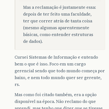
Mas a reclamação é justamente essa:
depois de ter feito uma faculdade,
ter que correr atrás de tanta coisa
(mesmo algumas aparentemente
básicas, como entender estruturas
de dados).
Cursei Sistemas de Informação e entendo
bem o que é isso. Foco em um cargo
gerencial sendo que todo mundo começa por
baixo, e nem todo mundo quer ser gerente,
rs.
Mas como foi citado também, era a opção
disponível na época. Não reclamo do que
aprendi, mas tenho que dizer que se tivesse