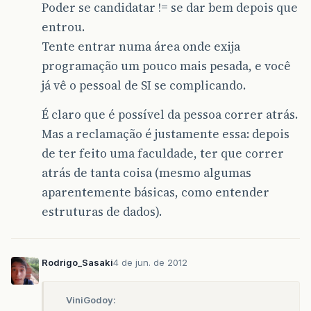
Poder se candidatar != se dar bem depois que
entrou.
Tente entrar numa área onde exija
programação um pouco mais pesada, e você
já vê o pessoal de SI se complicando.
É claro que é possível da pessoa correr atrás.
Mas a reclamação é justamente essa: depois
de ter feito uma faculdade, ter que correr
atrás de tanta coisa (mesmo algumas
aparentemente básicas, como entender
estruturas de dados).
Rodrigo_Sasaki
4 de jun. de 2012
ViniGodoy: