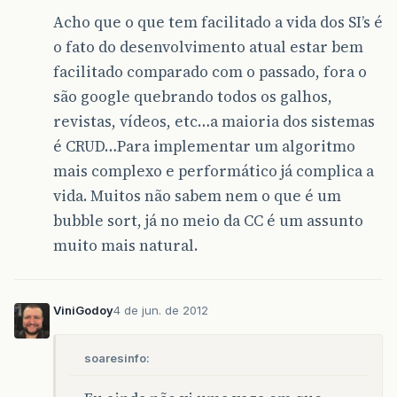
Acho que o que tem facilitado a vida dos SI’s é
o fato do desenvolvimento atual estar bem
facilitado comparado com o passado, fora o
são google quebrando todos os galhos,
revistas, vídeos, etc…a maioria dos sistemas
é CRUD…Para implementar um algoritmo
mais complexo e performático já complica a
vida. Muitos não sabem nem o que é um
bubble sort, já no meio da CC é um assunto
muito mais natural.
ViniGodoy
4 de jun. de 2012
soaresinfo: