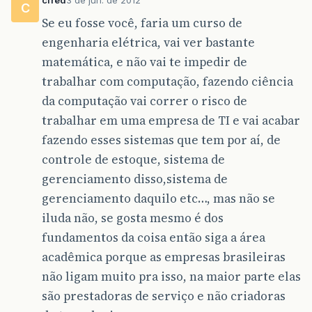
C
Se eu fosse você, faria um curso de
engenharia elétrica, vai ver bastante
matemática, e não vai te impedir de
trabalhar com computação, fazendo ciência
da computação vai correr o risco de
trabalhar em uma empresa de TI e vai acabar
fazendo esses sistemas que tem por aí, de
controle de estoque, sistema de
gerenciamento disso,sistema de
gerenciamento daquilo etc…, mas não se
iluda não, se gosta mesmo é dos
fundamentos da coisa então siga a área
acadêmica porque as empresas brasileiras
não ligam muito pra isso, na maior parte elas
são prestadoras de serviço e não criadoras