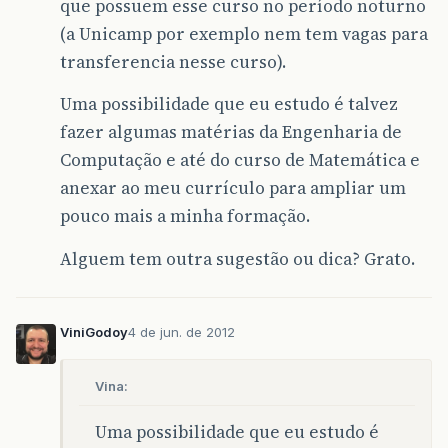
que possuem esse curso no período noturno
(a Unicamp por exemplo nem tem vagas para
transferencia nesse curso).
Uma possibilidade que eu estudo é talvez
fazer algumas matérias da Engenharia de
Computação e até do curso de Matemática e
anexar ao meu currículo para ampliar um
pouco mais a minha formação.
Alguem tem outra sugestão ou dica? Grato.
ViniGodoy
4 de jun. de 2012
Vina:
Uma possibilidade que eu estudo é