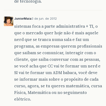
de tecnologia.
JuniorMaia
3 de jun. de 2012
sistemas foca a parte administrativa + TI, o
que o mercado quer hoje não é mais aquele
nerd que se tranca numa sala e faz um
programa, as empresas querem profissionais
que saibam se comunicar, interagir com o
cliente, que saiba conversar com as pessoas,
se você acha que CC vai te formar um nerd e
SI vai te formar um ADM babaca, você deve
se informar mais sobre o propósito de cada
curso, agora, se tu queres matemática, cursa
Física, Matemática ou no seguimento
elétrico.