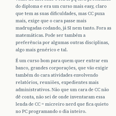
do diploma e era um curso mais easy, claro
que tem as suas dificuldades, mas CC puxa
mais, exige que o cara passe mais
madrugadas codando, já SI nem tanto. Fora as
matemáticas. Pode ser também a
preferência por algumas outras disciplinas,
algo mais genérico e tal.
É um curso bom para quem quer entrar em
banco, grandes corporações, que vão exigir
também do cara atividades envolvendo
relatórios, reuniões, expedientes mais
administrativos. Não que um cara de CC não
dê conta, não sei de onde inventaram essa
lenda de CC = micreiro nerd que fica quieto
no PC programando o dia inteiro.