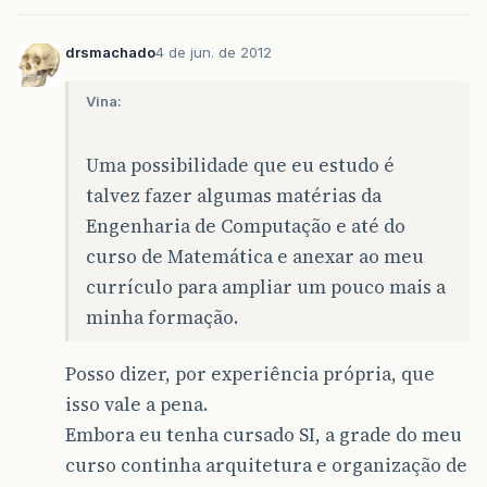
drsmachado
4 de jun. de 2012
Vina:
Uma possibilidade que eu estudo é
talvez fazer algumas matérias da
Engenharia de Computação e até do
curso de Matemática e anexar ao meu
currículo para ampliar um pouco mais a
minha formação.
Posso dizer, por experiência própria, que
isso vale a pena.
Embora eu tenha cursado SI, a grade do meu
curso continha arquitetura e organização de