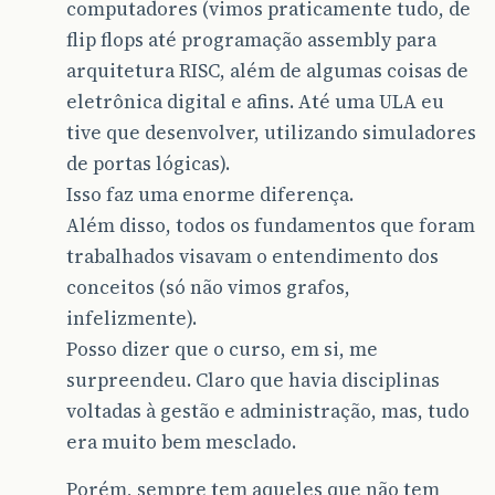
computadores (vimos praticamente tudo, de
flip flops até programação assembly para
arquitetura RISC, além de algumas coisas de
eletrônica digital e afins. Até uma ULA eu
tive que desenvolver, utilizando simuladores
de portas lógicas).
Isso faz uma enorme diferença.
Além disso, todos os fundamentos que foram
trabalhados visavam o entendimento dos
conceitos (só não vimos grafos,
infelizmente).
Posso dizer que o curso, em si, me
surpreendeu. Claro que havia disciplinas
voltadas à gestão e administração, mas, tudo
era muito bem mesclado.
Porém, sempre tem aqueles que não tem