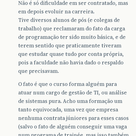
Não é só dificuldade em ser contratado, mas
em depois evoluir na carreira.
Tive diversos alunos de pós (e colegas de
trabalho) que reclamaram do fato da carga
de programação ter sido muito básica, e de
terem sentido que praticamente tiveram
que estudar quase tudo por conta própria,
pois a faculdade não havia dado o respaldo
que precisavam.
O fato é que o curso forma alguém para
atuar num cargo de gestão de TI, ou análise
de sistemas pura. Acho uma formação um
tanto equivocada, uma vez que empresa
nenhuma contrata júniores para esses casos
(salvo o fato de alguém conseguir uma vaga
num programa de trainée, mas isso também