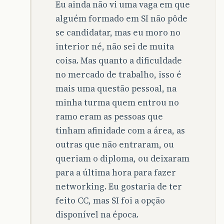
Eu ainda não vi uma vaga em que
alguém formado em SI não pôde
se candidatar, mas eu moro no
interior né, não sei de muita
coisa. Mas quanto a dificuldade
no mercado de trabalho, isso é
mais uma questão pessoal, na
minha turma quem entrou no
ramo eram as pessoas que
tinham afinidade com a área, as
outras que não entraram, ou
queriam o diploma, ou deixaram
para a última hora para fazer
networking. Eu gostaria de ter
feito CC, mas SI foi a opção
disponível na época.