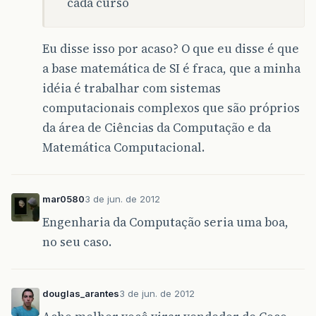
cada curso
Eu disse isso por acaso? O que eu disse é que
a base matemática de SI é fraca, que a minha
idéia é trabalhar com sistemas
computacionais complexos que são próprios
da área de Ciências da Computação e da
Matemática Computacional.
mar0580
3 de jun. de 2012
Engenharia da Computação seria uma boa,
no seu caso.
douglas_arantes
3 de jun. de 2012