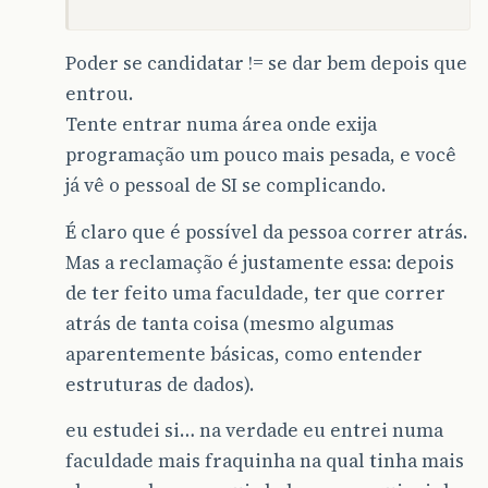
Poder se candidatar != se dar bem depois que
entrou.
Tente entrar numa área onde exija
programação um pouco mais pesada, e você
já vê o pessoal de SI se complicando.
É claro que é possível da pessoa correr atrás.
Mas a reclamação é justamente essa: depois
de ter feito uma faculdade, ter que correr
atrás de tanta coisa (mesmo algumas
aparentemente básicas, como entender
estruturas de dados).
eu estudei si… na verdade eu entrei numa
faculdade mais fraquinha na qual tinha mais