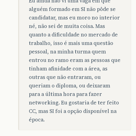
Eu ainda não vi uma vaga em que
alguém formado em SI não pôde se
candidatar, mas eu moro no interior
né, não sei de muita coisa. Mas
quanto a dificuldade no mercado de
trabalho, isso é mais uma questão
pessoal, na minha turma quem
entrou no ramo eram as pessoas que
tinham afinidade com a área, as
outras que não entraram, ou
queriam o diploma, ou deixaram
para a última hora para fazer
networking. Eu gostaria de ter feito
CC, mas SI foi a opção disponível na
época.