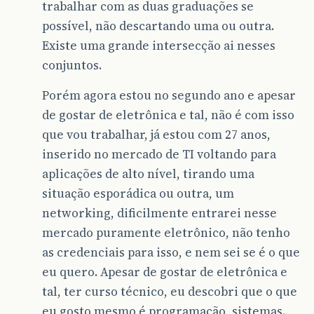
trabalhar com as duas graduações se
possível, não descartando uma ou outra.
Existe uma grande intersecção ai nesses
conjuntos.
Porém agora estou no segundo ano e apesar
de gostar de eletrônica e tal, não é com isso
que vou trabalhar, já estou com 27 anos,
inserido no mercado de TI voltando para
aplicações de alto nível, tirando uma
situação esporádica ou outra, um
networking, dificilmente entrarei nesse
mercado puramente eletrônico, não tenho
as credenciais para isso, e nem sei se é o que
eu quero. Apesar de gostar de eletrônica e
tal, ter curso técnico, eu descobri que o que
eu gosto mesmo é programação, sistemas.