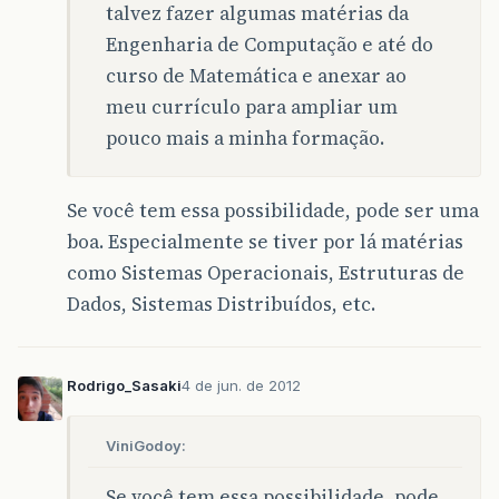
talvez fazer algumas matérias da
Engenharia de Computação e até do
curso de Matemática e anexar ao
meu currículo para ampliar um
pouco mais a minha formação.
Se você tem essa possibilidade, pode ser uma
boa. Especialmente se tiver por lá matérias
como Sistemas Operacionais, Estruturas de
Dados, Sistemas Distribuídos, etc.
Rodrigo_Sasaki
4 de jun. de 2012
ViniGodoy:
Se você tem essa possibilidade, pode