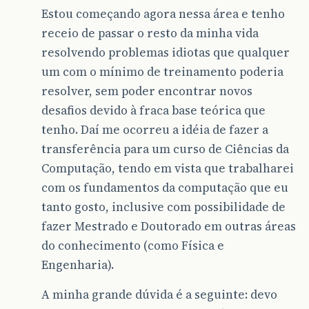
Estou começando agora nessa área e tenho
receio de passar o resto da minha vida
resolvendo problemas idiotas que qualquer
um com o mínimo de treinamento poderia
resolver, sem poder encontrar novos
desafios devido à fraca base teórica que
tenho. Daí me ocorreu a idéia de fazer a
transferência para um curso de Ciências da
Computação, tendo em vista que trabalharei
com os fundamentos da computação que eu
tanto gosto, inclusive com possibilidade de
fazer Mestrado e Doutorado em outras áreas
do conhecimento (como Física e
Engenharia).
A minha grande dúvida é a seguinte: devo