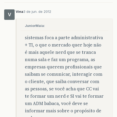
Vina
3 de jun. de 2012
V
JuniorMaia:
sistemas foca a parte administrativa
+ TI, o que o mercado quer hoje não
é mais aquele nerd que se tranca
numa sala e faz um programa, as
empresas querem profissionais que
saibam se comunicar, interagir com
o cliente, que saiba conversar com
as pessoas, se você acha que CC vai
te formar um nerd e SI vai te formar
um ADM babaca, você deve se
informar mais sobre o propósito de