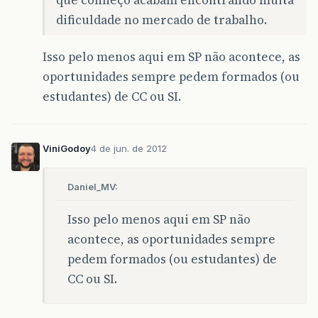
que conheço acabam encontrando muita
dificuldade no mercado de trabalho.
Isso pelo menos aqui em SP não acontece, as
oportunidades sempre pedem formados (ou
estudantes) de CC ou SI.
ViniGodoy
4 de jun. de 2012
Daniel_MV:
Isso pelo menos aqui em SP não
acontece, as oportunidades sempre
pedem formados (ou estudantes) de
CC ou SI.