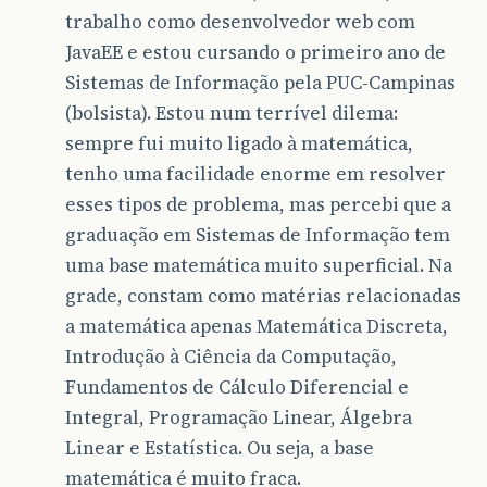
trabalho como desenvolvedor web com
JavaEE e estou cursando o primeiro ano de
Sistemas de Informação pela PUC-Campinas
(bolsista). Estou num terrível dilema:
sempre fui muito ligado à matemática,
tenho uma facilidade enorme em resolver
esses tipos de problema, mas percebi que a
graduação em Sistemas de Informação tem
uma base matemática muito superficial. Na
grade, constam como matérias relacionadas
a matemática apenas Matemática Discreta,
Introdução à Ciência da Computação,
Fundamentos de Cálculo Diferencial e
Integral, Programação Linear, Álgebra
Linear e Estatística. Ou seja, a base
matemática é muito fraca.