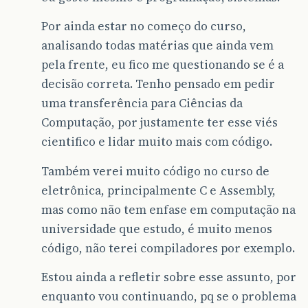
Por ainda estar no começo do curso,
analisando todas matérias que ainda vem
pela frente, eu fico me questionando se é a
decisão correta. Tenho pensado em pedir
uma transferência para Ciências da
Computação, por justamente ter esse viés
cientifico e lidar muito mais com código.
Também verei muito código no curso de
eletrônica, principalmente C e Assembly,
mas como não tem enfase em computação na
universidade que estudo, é muito menos
código, não terei compiladores por exemplo.
Estou ainda a refletir sobre esse assunto, por
enquanto vou continuando, pq se o problema