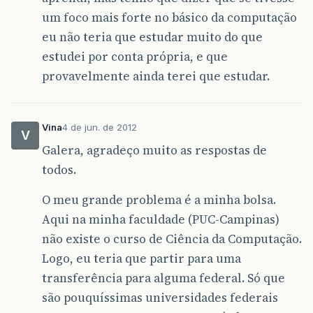
um foco mais forte no básico da computação
eu não teria que estudar muito do que
estudei por conta própria, e que
provavelmente ainda terei que estudar.
Vina
4 de jun. de 2012
V
Galera, agradeço muito as respostas de
todos.
O meu grande problema é a minha bolsa.
Aqui na minha faculdade (PUC-Campinas)
não existe o curso de Ciência da Computação.
Logo, eu teria que partir para uma
transferência para alguma federal. Só que
são pouquíssimas universidades federais