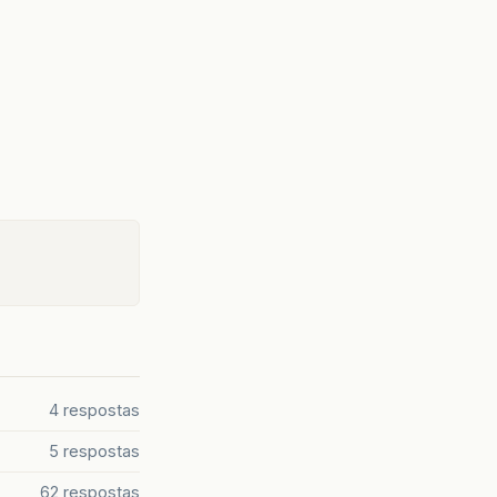
4 respostas
5 respostas
62 respostas