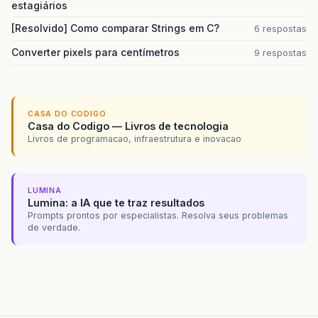
estagiários
[Resolvido] Como comparar Strings em C?
6 respostas
Converter pixels para centímetros
9 respostas
CASA DO CODIGO
Casa do Codigo — Livros de tecnologia
Livros de programacao, infraestrutura e inovacao
LUMINA
Lumina: a IA que te traz resultados
Prompts prontos por especialistas. Resolva seus problemas
de verdade.