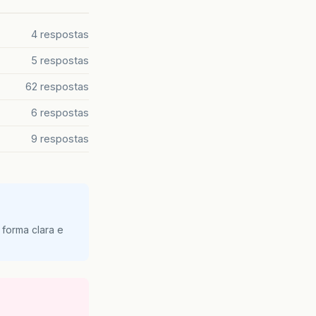
4 respostas
5 respostas
62 respostas
6 respostas
9 respostas
 forma clara e