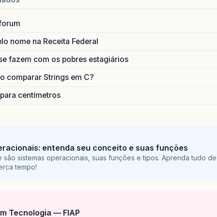
forum
lo nome na Receita Federal
se fazem com os pobres estagiários
o comparar Strings em C?
 para centímetros
racionais: entenda seu conceito e suas funções
 são sistemas operacionais, suas funções e tipos. Aprenda tudo de
perca tempo!
m Tecnologia — FIAP