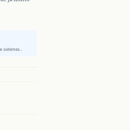
 sistemas...