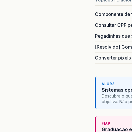
Componente de 
Consultar CPF pe
Pegadinhas que 
[Resolvido] Com
Converter pixels
ALURA
Sistemas ope
Descubra o que
objetiva. Não 
FIAP
Graduacao e