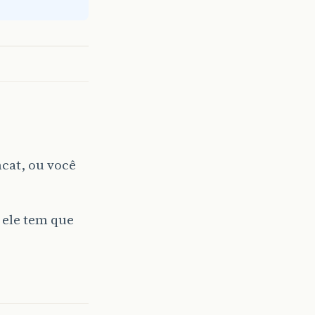
cat, ou você
 ele tem que