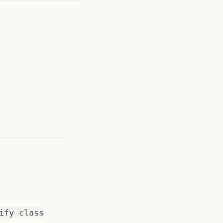
ify class