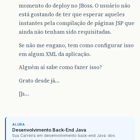
momento do deploy no JBoss. O usuário não
está gostando de ter que esperar aqueles
instantes pela compilação de páginas JSP que
ainda não tenham sido requisitadas.
Se não me engano, tem como configurar isso
em algum XML da aplicação.
Alguém aí sabe como fazer isso?
Grato desde já…
[]s…
ALURA
Desenvolvimento Back-End Java
Sua Carreira em desenvolvimento back-end Java: dos