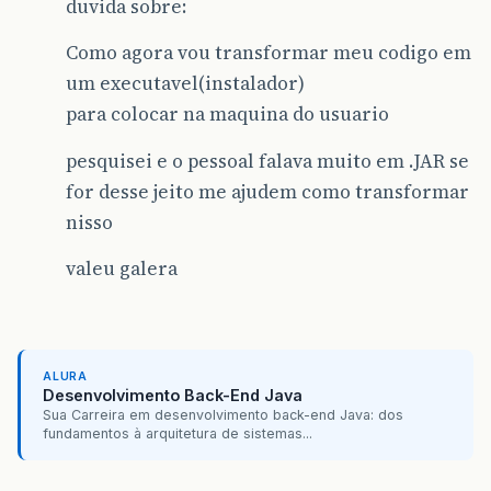
duvida sobre:
Como agora vou transformar meu codigo em
um executavel(instalador)
para colocar na maquina do usuario
pesquisei e o pessoal falava muito em .JAR se
for desse jeito me ajudem como transformar
nisso
valeu galera
ALURA
Desenvolvimento Back-End Java
Sua Carreira em desenvolvimento back-end Java: dos
fundamentos à arquitetura de sistemas...