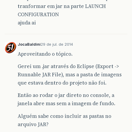
tranformar em jar na parte LAUNCH
CONFIGURATION
ajuda ai
JocaBaldini
29 de jul. de 2014
Aproveitando o tópico.
Gerei um .jar através do Eclipse (Export ->
Runnable JAR File), mas a pasta de imagens
que estava dentro do projeto não foi.
Então ao rodar o jar direto no console, a
janela abre mas sem a imagem de fundo.
Alguém sabe como incluir as pastas no
arquivo JAR?