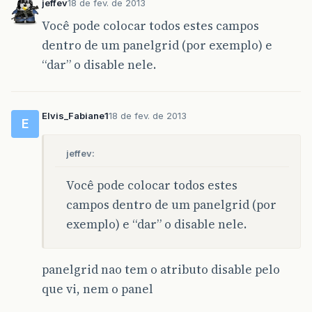
jeffev
18 de fev. de 2013
Você pode colocar todos estes campos
dentro de um panelgrid (por exemplo) e
“dar” o disable nele.
Elvis_Fabiane1
18 de fev. de 2013
E
jeffev:
Você pode colocar todos estes
campos dentro de um panelgrid (por
exemplo) e “dar” o disable nele.
panelgrid nao tem o atributo disable pelo
que vi, nem o panel