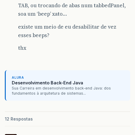
TAB, ou trocando de abas num tabbedPanel,
soa um ‘beep’ xato…
existe um meio de eu desabilitar de vez
esses beeps?
thx
ALURA
Desenvolvimento Back-End Java
Sua Carreira em desenvolvimento back-end Java: dos
fundamentos à arquitetura de sistemas...
12 Respostas