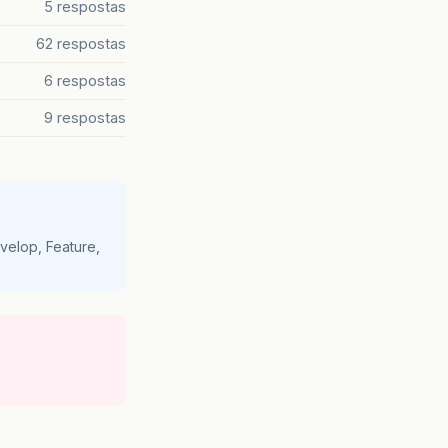
5 respostas
62 respostas
6 respostas
9 respostas
velop, Feature,