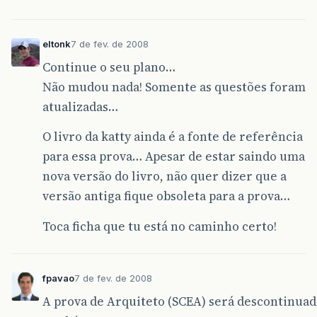
eltonk
7 de fev. de 2008
Continue o seu plano…
Não mudou nada! Somente as questões foram
atualizadas…
O livro da katty ainda é a fonte de referência
para essa prova… Apesar de estar saindo uma
nova versão do livro, não quer dizer que a
versão antiga fique obsoleta para a prova…
Toca ficha que tu está no caminho certo!
fpavao
7 de fev. de 2008
A prova de Arquiteto (SCEA) será descontinuad