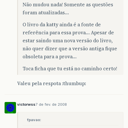
Não mudou nada! Somente as questões
foram atualizadas…
O livro da katty ainda é a fonte de
referência para essa prova… Apesar de
estar saindo uma nova versão do livro,
não quer dizer que a versão antiga fique
obsoleta para a prova…
Toca ficha que tu está no caminho certo!
Valeu pela respota :thumbup:
victorwss
7 de fev. de 2008
fpavao: