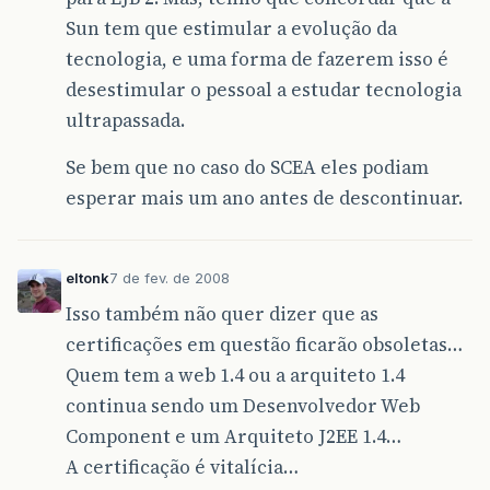
Sun tem que estimular a evolução da
tecnologia, e uma forma de fazerem isso é
desestimular o pessoal a estudar tecnologia
ultrapassada.
Se bem que no caso do SCEA eles podiam
esperar mais um ano antes de descontinuar.
eltonk
7 de fev. de 2008
Isso também não quer dizer que as
certificações em questão ficarão obsoletas…
Quem tem a web 1.4 ou a arquiteto 1.4
continua sendo um Desenvolvedor Web
Component e um Arquiteto J2EE 1.4…
A certificação é vitalícia…