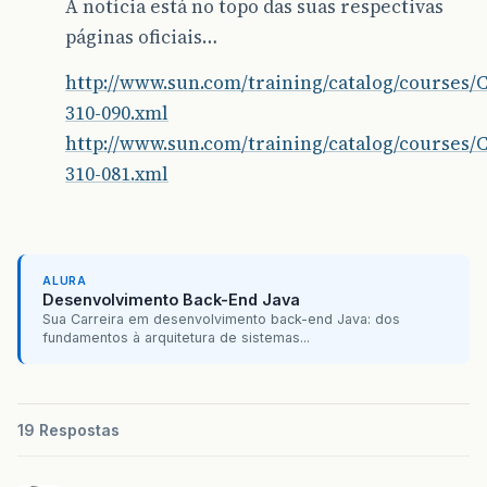
A notícia está no topo das suas respectivas
páginas oficiais…
http://www.sun.com/training/catalog/courses/C
310-090.xml
http://www.sun.com/training/catalog/courses/C
310-081.xml
ALURA
Desenvolvimento Back-End Java
Sua Carreira em desenvolvimento back-end Java: dos
fundamentos à arquitetura de sistemas...
19 Respostas