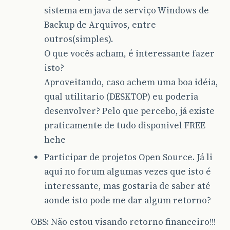
sistema em java de serviço Windows de
Backup de Arquivos, entre
outros(simples).
O que vocês acham, é interessante fazer
isto?
Aproveitando, caso achem uma boa idéia,
qual utilitario (DESKTOP) eu poderia
desenvolver? Pelo que percebo, já existe
praticamente de tudo disponivel FREE
hehe
Participar de projetos Open Source. Já li
aqui no forum algumas vezes que isto é
interessante, mas gostaria de saber até
aonde isto pode me dar algum retorno?
OBS: Não estou visando retorno financeiro!!!