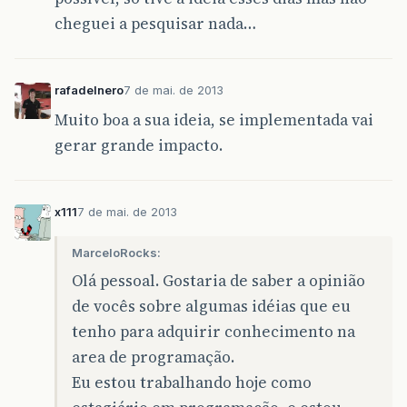
cheguei a pesquisar nada…
rafadelnero
7 de mai. de 2013
Muito boa a sua ideia, se implementada vai
gerar grande impacto.
x111
7 de mai. de 2013
MarceloRocks:
Olá pessoal. Gostaria de saber a opinião
de vocês sobre algumas idéias que eu
tenho para adquirir conhecimento na
area de programação.
Eu estou trabalhando hoje como