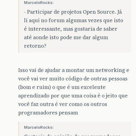
MarceloRocks:
- Participar de projetos Open Source. Já
li aqui no forum algumas vezes que isto
é interessante, mas gostaria de saber
até aonde isto pode me dar algum
retorno?
Isso vai de ajudar a montar um networking e
você vai ver muito código de outras pessoas
(bom e ruim) o que é um excelente
aprendizado por que uma coisa é o jeito que
você faz outra é ver como os outros
programadores pensam
MarceloRocks: