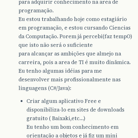
para adquirir conhecimento na area de
programação.
Eu estou trabalhando hoje como estagiário
em programação, e estou cursando Ciencias
da Computação. Porem já percebi(faz tempO)
que isto não será o suficiente
para alcançar as ambições que almejo na
carreira, pois a area de TI é muito dinâmica.
Eu tenho algumas idéias para me
desenvolver mais profissionalmente nas
linguagens (C#/Java):
Criar algum aplicativo Free e
disponibiliza-lo em sites de downloads
gratuito ( Baixaki,etc…)
Eu tenho um bom conhecimento em
orientação a objetos e já fiz um mini