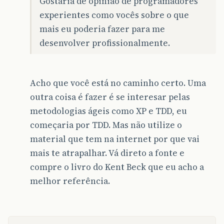
Gostaria de opinião de programadores
experientes como vocês sobre o que
mais eu poderia fazer para me
desenvolver profissionalmente.
Acho que você está no caminho certo. Uma
outra coisa é fazer é se interesar pelas
metodologias ágeis como XP e TDD, eu
começaria por TDD. Mas não utilize o
material que tem na internet por que vai
mais te atrapalhar. Vá direto a fonte e
compre o livro do Kent Beck que eu acho a
melhor referência.