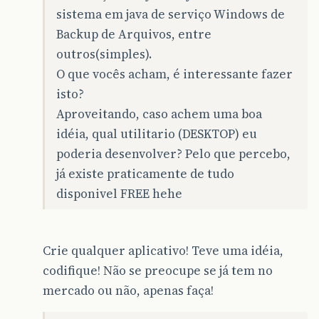
sistema em java de serviço Windows de
Backup de Arquivos, entre
outros(simples).
O que vocês acham, é interessante fazer
isto?
Aproveitando, caso achem uma boa
idéia, qual utilitario (DESKTOP) eu
poderia desenvolver? Pelo que percebo,
já existe praticamente de tudo
disponivel FREE hehe
Crie qualquer aplicativo! Teve uma idéia,
codifique! Não se preocupe se já tem no
mercado ou não, apenas faça!