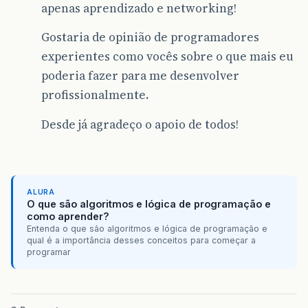
apenas aprendizado e networking!
Gostaria de opinião de programadores
experientes como vocês sobre o que mais eu
poderia fazer para me desenvolver
profissionalmente.
Desde já agradeço o apoio de todos!
ALURA
O que são algoritmos e lógica de programação e
como aprender?
Entenda o que são algoritmos e lógica de programação e
qual é a importância desses conceitos para começar a
programar