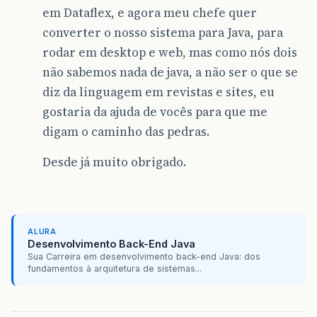
em Dataflex, e agora meu chefe quer
converter o nosso sistema para Java, para
rodar em desktop e web, mas como nós dois
não sabemos nada de java, a não ser o que se
diz da linguagem em revistas e sites, eu
gostaria da ajuda de vocês para que me
digam o caminho das pedras.
Desde já muito obrigado.
ALURA
Desenvolvimento Back-End Java
Sua Carreira em desenvolvimento back-end Java: dos
fundamentos à arquitetura de sistemas...