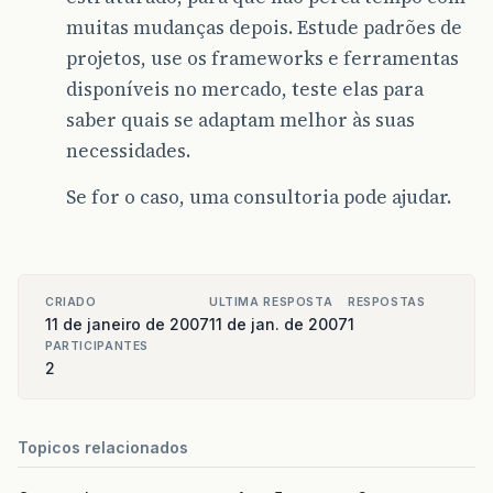
muitas mudanças depois. Estude padrões de
projetos, use os frameworks e ferramentas
disponíveis no mercado, teste elas para
saber quais se adaptam melhor às suas
necessidades.
Se for o caso, uma consultoria pode ajudar.
CRIADO
ULTIMA RESPOSTA
RESPOSTAS
11 de janeiro de 2007
11 de jan. de 2007
1
PARTICIPANTES
2
Topicos relacionados